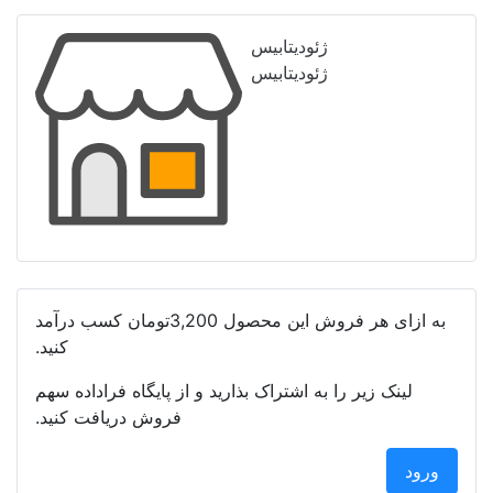
ژئودیتابیس
ژئودیتابیس
به ازای هر فروش این محصول
3,200تومان
کسب درآمد
کنید.
لینک زیر را به اشتراک بذارید و از پایگاه فراداده سهم
فروش دریافت کنید.
ورود