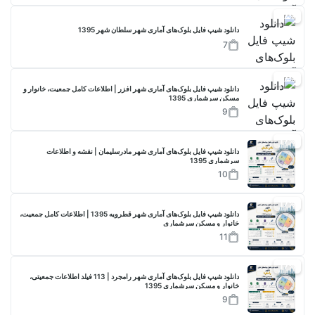
17%
دانلود شیپ فایل بلوک‌های آماری شهر سلطان شهر 1395
7
17%
دانلود شیپ فایل بلوک‌های آماری شهر افزر | اطلاعات کامل جمعیت، خانوار و
مسکن سرشماری 1395
9
17%
دانلود شیپ فایل بلوک‌های آماری شهر مادرسلیمان | نقشه و اطلاعات
سرشماری 1395
10
17%
دانلود شیپ فایل بلوک‌های آماری شهر قطرویه 1395 | اطلاعات کامل جمعیت،
خانوار و مسکن سرشماری
11
17%
دانلود شیپ فایل بلوک‌های آماری شهر رامجرد | 113 فیلد اطلاعات جمعیتی،
خانوار و مسکن سرشماری 1395
9