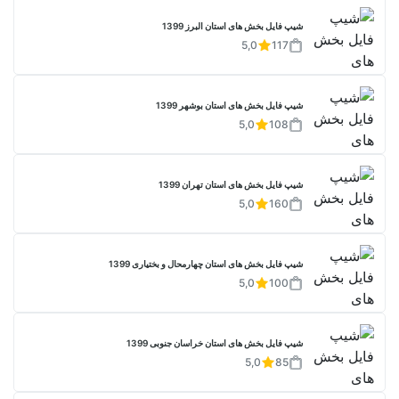
شیپ فایل بخش های استان البرز 1399
5,0
117
شیپ فایل بخش های استان بوشهر 1399
5,0
108
شیپ فایل بخش های استان تهران 1399
5,0
160
شیپ فایل بخش های استان چهارمحال و بختیاری 1399
5,0
100
شیپ فایل بخش های استان خراسان جنوبی 1399
5,0
85