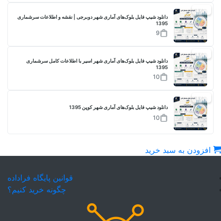
17%
دانلود شیپ فایل بلوک‌های آماری شهر دوبرجی | نقشه و اطلاعات سرشماری
1395
9
17%
دانلود شیپ فایل بلوک‌های آماری شهر اسیر با اطلاعات کامل سرشماری
1395
10
17%
دانلود شیپ فایل بلوک‌های آماری شهر کوپن 1395
10
افزودن به سبد خرید
قوانین پایگاه فراداده
چگونه خرید کنیم؟