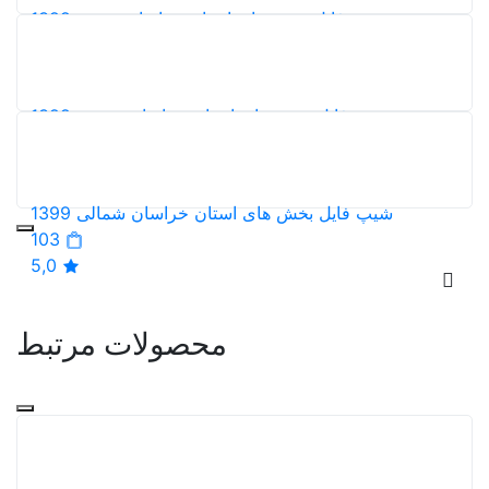
ش های استان خراسان جنوبی 1399
83
5,0
ش های استان خراسان رضوی 1399
96
5,0
ش های استان خراسان شمالی 1399
103
5,0
محصولات مرتبط