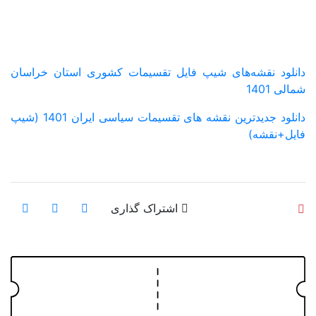
 فایل تقسیمات کشوری استان خراسان
دانلود جدیدترین نقشه های تقسیمات سیاسی ایران 1401 (شیپ
اشتراک گذاری