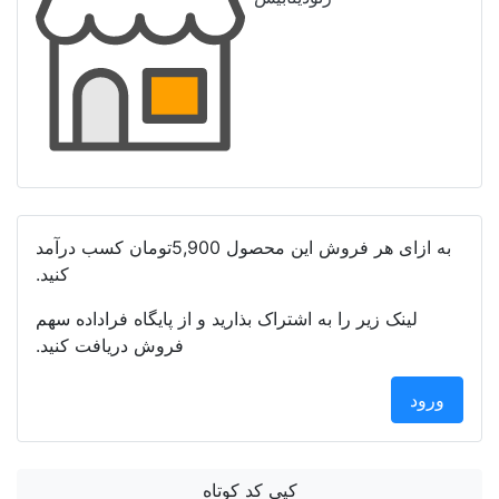
 این محصول
5,900تومان
کسب درآمد
کنید.
اشتراک بذارید و از پایگاه فراداده سهم
فروش دریافت کنید.
کپی کد کوتاه