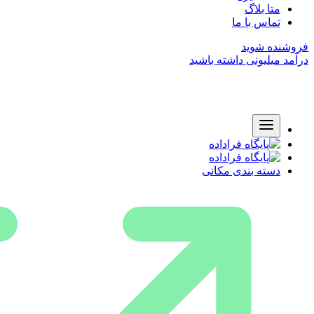
متا بلاگ
تماس با ما
فروشنده شوید
درآمد میلیونی داشته باشید
دسته بندی مکانی