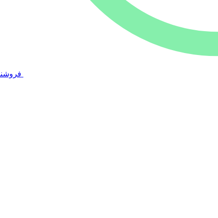
فروشند