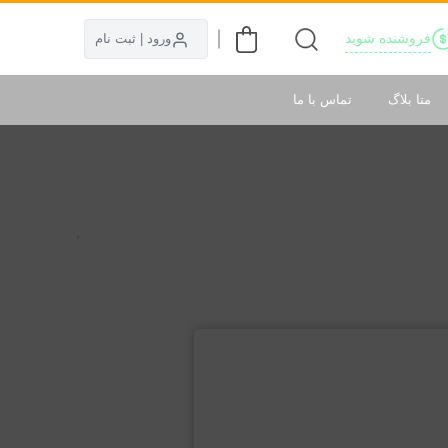
فروشنده شوید
ورود | ثبت نام
متا بلاگ
تماس با ما