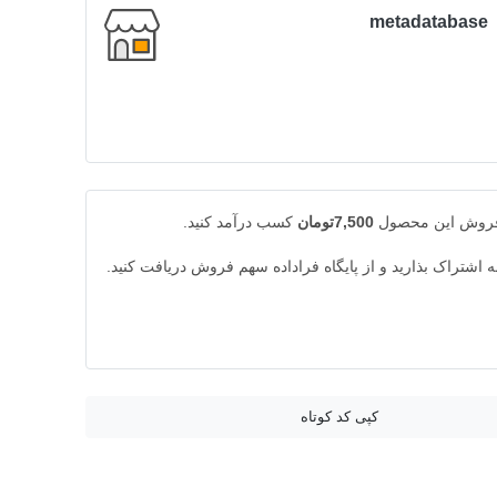
metadatabase
 فروش این محصول
7,500تومان
کسب درآمد کنید.
به اشتراک بذارید و از پایگاه فراداده سهم فروش دریافت کنید.
کپی کد کوتاه