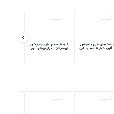
20%
20%
20%
ود نقشه‌های طرح جامع شهر
دانلود نقشه‌های طرح جامع شهر
دانلود نقشه‌ها
 | آلبوم کامل نقشه‌های طرح
تویسرکان + گزارش‌ها و آلبوم
عمران (جامع)
جامع
نقشه‌ها
17%
17%
17%