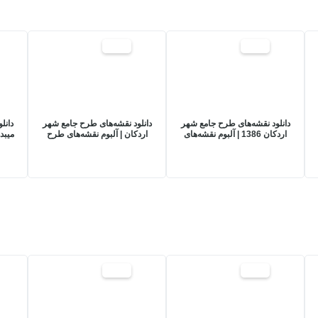
20%
20%
دانلود نقشه‌های طرح جامع شهر
دانلود نقشه‌های طرح جامع شهر
دانل
اردکان 1386 | آلبوم نقشه‌های
اردکان | آلبوم نقشه‌های طرح
میبد
طرح توسعه و عمران شهر
توسعه و عمران شهر اردکان
اردکان
17%
17%