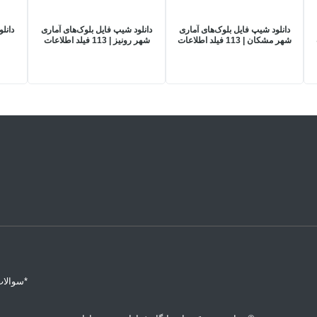
دانلود شیپ فایل بلوک‌های آماری
دانلود شیپ فایل بلوک‌های آماری
دانل
شهر مشکان | 113 فیلد اطلاعات
شهر رونیز | 113 فیلد اطلاعات
جمعیتی، خانوار و مسکن
جمعیتی، خانوار و مسکن
سرشماری 1395
سرشماری 1395
*سوالات