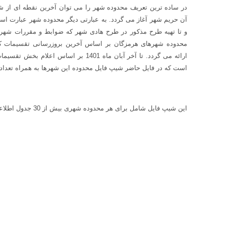
در ساده ترین تعریف محدوده شهر را می توان آخرین نقطه ای از شه
آن حریم شهر آغاز می گردد. به عبارتی دیگر محدوده شهر عبارت اس
و تا تهیه طرح مذکور در طرح هادی شهر که ضوابط و مقررات شهر
ارائه می گردد. تا آخر آبان ماه 1401 بر
است که در فایل حاضر شیپ فایل محدوده این شهرها به همراه تعدادی
این شیپ فایل شامل برای هر محدوده شهری بیش از 30 جدول اطلاعات توصیفی دارد.