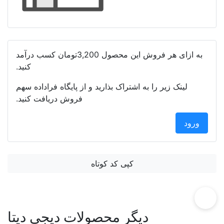
به ازای هر فروش این محصول
3,200تومان
کسب درآمد
کنید.
لینک زیر را به اشتراک بذارید و از پایگاه فراداده سهم
فروش دریافت کنید.
ورود
کپی کد کوتاه
دیگر محصولات دیجی دیتا