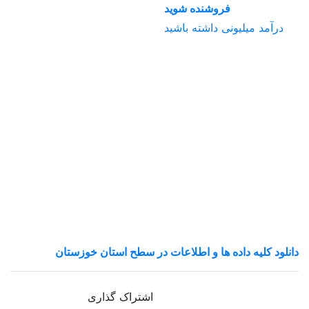
فروشنده شوید
درآمد میلیونی داشته باشید
دانلود کلیه داده ها و اطلاعات در سطح استان خوزستان
اشتراک گذاری