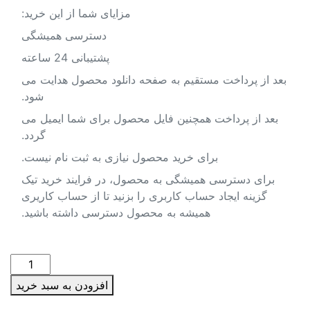
مزایای شما از این خرید:
دسترسی همیشگی
پشتیبانی 24 ساعته
بعد از پرداخت مستقیم به صفحه دانلود محصول هدایت می
شود.
بعد از پرداخت همچنین فایل محصول برای شما ایمیل می
گردد.
برای خرید محصول نیازی به ثبت نام نیست.
برای دسترسی همیشگی به محصول، در فرایند خرید تیک
گزینه ایجاد حساب کاربری را بزنید تا از حساب کاریری
همیشه به محصول دسترسی داشته باشید.
دانلود
نقشه
افزودن به سبد خرید
شیپ