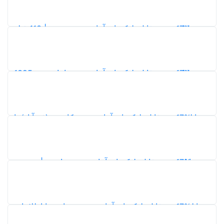
2
17%
دانلود شیپ فایل بلوک‌های آماری شهر رونیز | 113 فیلد
اطلاعات جمعیتی، خانوار و مسکن سرشماری 1395
4
17%
دانلود شیپ فایل بلوک‌های آماری شهر امام شهر 1395
4
17%
دانلود شیپ فایل بلوک‌های آماری شهر کارزین (فتح‌آباد) با
اطلاعات کامل سرشماری 1395
4
17%
دانلود شیپ فایل بلوک‌های آماری شهر خانیمن | نقشه و
اطلاعات سرشماری 1395
4
17%
دانلود شیپ فایل بلوک‌های آماری شهر عمادده با اطلاعات
کامل سرشماری 1395