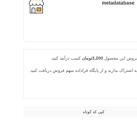
metadatabase
 فروش این محصول
3,200تومان
کسب درآمد کنید.
به اشتراک بذارید و از پایگاه فراداده سهم فروش دریافت کنید.
کپی کد کوتاه