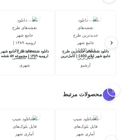
20%
29%
دانلود نقشه‌های جدیدترین طرح
دانلود نقشه‌های طرح جامع شهر
جامع شهر ایلام 1400 | کامل‌ترین
ارومیه ۱۳۸۹ | مجموعه ۵۷ نقشه
آرشیو
تخصصی شهری
محصولات مرتبط
17%
17%