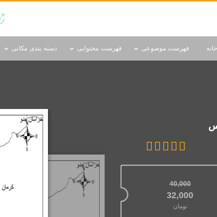
دسته بندی مکانی
انه
فهرست موضوعی
فهرست محتوایی
دسته بندی مکانی
س
40,000
قیمت اصلی: 40,000تومان بود.
32,000
تومان
قیمت فعلی: 32,000تومان.