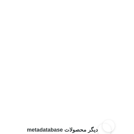
دیگر محصولات metadatabase