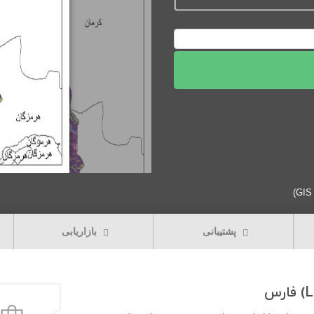
پشتیبانی
بازاریابی