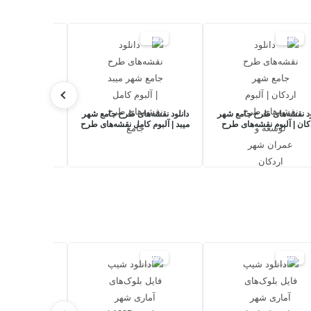
20%
20%
20%
ود نقشه‌های طرح جامع شهر
دانلود نقشه‌های طرح جامع شهر
دانلود نقشه‌ها
کان | آلبوم نقشه‌های طرح
میبد | آلبوم کامل نقشه‌های طرح
تویسرکان + گزا
سعه و عمران شهر اردکان
جامع
نقشه
17%
17%
17%