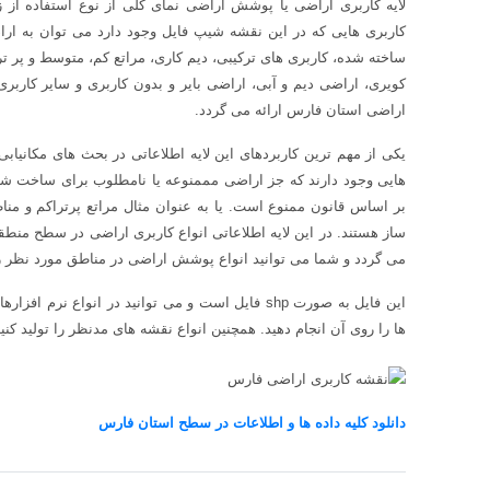
لایه کاربری اراضی یا پوشش اراضی نمای کلی از نوع استفاده از 
کاربری هایی که در این نقشه شیپ فایل وجود دارد می توان به ار
ساخته شده، کاربری های ترکیبی، دیم کاری، مراتع کم، متوسط و پر 
اراضی استان فارس ارائه می گردد.
یکی از مهم ترین کاربردهای این لایه اطلاعاتی در بحث های مکانیا
هایی وجود دارند که جز اراضی مممنوعه یا نامطلوب برای ساخت ش
بر اساس قانون ممنوع است. یا به عنوان مثال مراتع پرتراکم و 
می گردد و شما می توانید انواع پوشش اراضی در مناطق مورد نظر را 
ها را روی آن انجام دهید. همچنین انواع نقشه های مدنظر را تولید کنید
دانلود کلیه داده ها و اطلاعات در سطح استان فارس