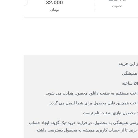
قیمت اصلی: 40,000تومان بود.
32,000
تخفیف
تومان
قیمت فعلی: 32,000تومان.
 این خرید:
همیشگی
داخت مستقیم به صفحه دانلود محصول هدایت می شود.
داخت همچنین فایل محصول برای شما ایمیل می گردد.
 محصول نیازی به ثبت نام نیست.
سی همیشگی به محصول، در فرایند خرید تیک گزینه ایجاد حساب
 بزنید تا از حساب کاریری همیشه به محصول دسترسی داشته