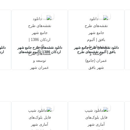
20%
20%
دانلود نقشه‌های طرح جامع شهر
دانلود نقشه‌های طرح جامع شهر
دانل
بافق | آلبوم نقشه‌های طرح
اردکان 1386 | آلبوم نقشه‌های
ارد
توسعه و عمران (جامع) شهر
طرح توسعه و عمران شهر
تو
بافق
اردکان
17%
17%