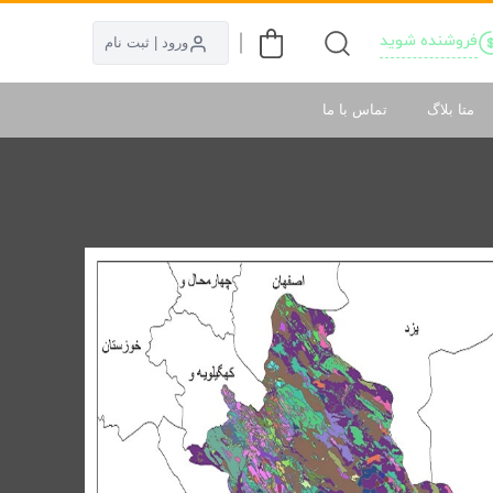
فروشنده شوید
ورود | ثبت نام
متا بلاگ
تماس با ما