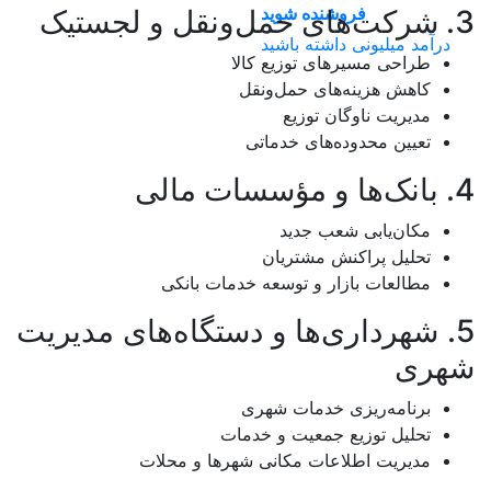
فروشنده شوید
3. شرکت‌های حمل‌ونقل و لجستیک
درآمد میلیونی داشته باشید
طراحی مسیرهای توزیع کالا
کاهش هزینه‌های حمل‌ونقل
مدیریت ناوگان توزیع
تعیین محدوده‌های خدماتی
4. بانک‌ها و مؤسسات مالی
مکان‌یابی شعب جدید
تحلیل پراکنش مشتریان
مطالعات بازار و توسعه خدمات بانکی
5. شهرداری‌ها و دستگاه‌های مدیریت
شهری
برنامه‌ریزی خدمات شهری
تحلیل توزیع جمعیت و خدمات
مدیریت اطلاعات مکانی شهرها و محلات