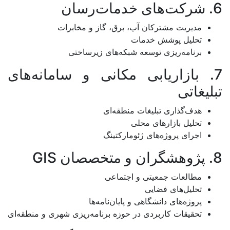
6. شرکت‌های خدمات‌رسان
مدیریت مشترکان آب، برق، گاز و مخابرات
تحلیل پوشش خدمات
برنامه‌ریزی توسعه شبکه‌های زیرساختی
7. بازاریابی مکانی و سامانه‌های
تبلیغاتی
هدف‌گذاری تبلیغات منطقه‌ای
تحلیل بازارهای محلی
اجرای پروژه‌های ژئومارکتینگ
8. پژوهشگران و متخصصان GIS
مطالعات جمعیتی و اجتماعی
تحلیل‌های فضایی
پروژه‌های دانشگاهی و پایان‌نامه‌ها
تحقیقات کاربردی در حوزه برنامه‌ریزی شهری و منطقه‌ای