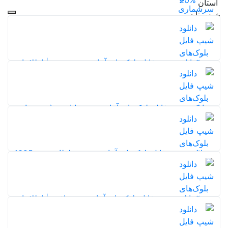
20%
17%
دانلود شیپ فایل بلوک‌های آماری شهر دوزه | اطلاعات
کامل جمعیت، خانوار و مسکن سرشماری 1395
11
دانلود شیپ فایل بلوک‌های آماری شهر بابامنیر (سرشماری
1395) + 113 فیلد اطلاعات خانوار و مسکن
11
دانلود شیپ فایل بلوک‌های آماری شهر سلطان شهر 1395
7
17%
دانلود شیپ فایل بلوک‌های آماری شهر افزر | اطلاعات
کامل جمعیت، خانوار و مسکن سرشماری 1395
17%
17%
9