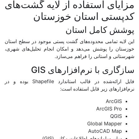
مزایای استفاده از لایه گشت‌های
کدپستی استان خوزستان
پوشش کامل استان
این لایه تمامی محدوده‌های گشت پستی موجود در سطح استان
خوزستان را پوشش می‌دهد و امکان انجام تحلیل‌های شهری،
شهرستانی و استانی را فراهم می‌سازد.
سازگاری با نرم‌افزارهای GIS
فایل ارائه‌شده در قالب استاندارد Shapefile بوده و در
نرم‌افزارهای زیر قابل استفاده است:
ArcGIS
ArcGIS Pro
QGIS
Global Mapper
AutoCAD Map
سایر سامانه‌های اطلاعات مکانی (GIS)