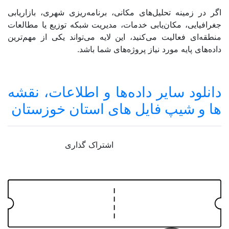
اگر در زمینه تحلیل‌های مکانی، برنامه‌ریزی شهری، بازاریابی
جغرافیایی، مکان‌یابی خدمات، مدیریت شبکه توزیع یا مطالعات
منطقه‌ای فعالیت می‌کنید، این لایه می‌تواند یکی از مهم‌ترین
داده‌های پایه مورد نیاز پروژه‌های شما باشد.
دانلود سایر داده‌ها و اطلاعات، نقشه
ها و شیپ فایل های استان خوزستان
اشتراک گذاری