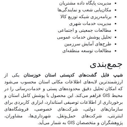
مدیریت پایگاه داده مشتریان
مکان‌یابی شعب و نمایندگی‌ها
برنامه‌ریزی شبکه توزیع کالا
مدیریت خدمات شهری
مطالعات جمعیتی و اجتماعی
تحلیل پوشش خدمات عمومی
طرح‌های آمایش سرزمین
مطالعات توسعه منطقه‌ای
جمع‌بندی
شیپ فایل گشت‌های کدپستی استان خوزستان
یکی از
ارزشمندترین لایه‌های اطلاعات مکانی استان محسوب می‌شود
که امکان تحلیل دقیق محدوده‌های پستی و خدمات‌رسانی را در
محیط GIS فراهم می‌کند. این محصول با پوشش کامل استان و
برخورداری از اطلاعات توصیفی استاندارد، ابزاری کاربردی برای
سازمان‌های دولتی، شرکت‌های خصوصی، فروشگاه‌های
اینترنتی، شرکت‌های حمل‌ونقل، شهرداری‌ها، مشاوران،
پژوهشگران و متخصصان GIS به شمار می‌آید.