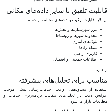
قابلیت تلفیق با سایر داده‌های مکانی
این لایه قابلیت ترکیب با داده‌های مختلف از جمله:
مرز شهرستان‌ها و بخش‌ها
محدوده شهرها و روستاها
بلوک‌های آماری
شبکه راه‌ها
کاربری اراضی
اطلاعات جمعیتی و اقتصادی
را دارد.
مناسب برای تحلیل‌های پیشرفته
استفاده از محدوده‌های واقعی خدمات‌رسانی پستی موجب
افزایش دقت در تحلیل‌های مکانی، برنامه‌ریزی خدمات و
مطالعات بازار می‌شود.