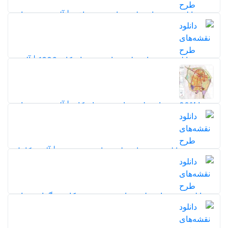
5,0
دانلود نقشه‌های طرح جامع شهر بافق | آلبوم نقشه‌های
طرح توسعه و عمران (جامع) شهر بافق
198
5,0
20%
دانلود نقشه‌های طرح جامع شهر اردکان 1386 | آلبوم
نقشه‌های طرح توسعه و عمران شهر اردکان
120
5,0
20%
دانلود نقشه‌های طرح جامع شهر اردکان | آلبوم نقشه‌های
طرح توسعه و عمران شهر اردکان
20%
116
5,0
دانلود نقشه‌های طرح جامع شهر میبد | آلبوم کامل
نقشه‌های طرح جامع
169
20%
5,0
دانلود نقشه‌های طرح جامع شهر تویسرکان + گزارش‌ها و
آلبوم نقشه‌ها
152