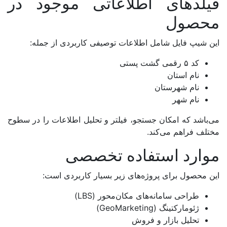
فیلدهای اطلاعاتی موجود در
محصول
این شیپ فایل شامل اطلاعات توصیفی کاربردی از جمله:
کد ۵ رقمی گشت پستی
نام استان
نام شهرستان
نام شهر
می‌باشد که امکان جستجو، فیلتر و تحلیل اطلاعات را در سطوح
مختلف فراهم می‌کند.
موارد استفاده تخصصی
این محصول برای پروژه‌های زیر بسیار کاربردی است:
طراحی سامانه‌های مکان‌محور (LBS)
ژئومارکتینگ (GeoMarketing)
تحلیل بازار و فروش