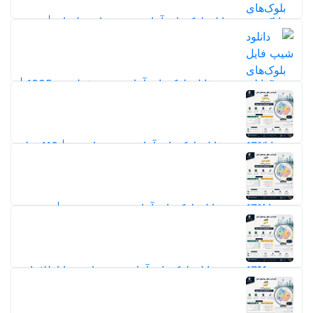
دانلود شیپ فایل بلوک‌های آماری شهر مادرسلیمان | نقشه
و اطلاعات سرشماری 1395
10
دانلود شیپ فایل بلوک‌های آماری شهر قطرویه 1395 |
اطلاعات کامل جمعیت، خانوار و مسکن سرشماری
17%
11
17%
17%
دانلود شیپ فایل بلوک‌های آماری شهر رامجرد | 113 فیلد
اطلاعات جمعیتی، خانوار و مسکن سرشماری 1395
9
17%
دانلود شیپ فایل بلوک‌های آماری شهر دوبرجی | نقشه و
اطلاعات سرشماری 1395
9
17%
17%
دانلود شیپ فایل بلوک‌های آماری شهر اسیر با اطلاعات
کامل سرشماری 1395
10