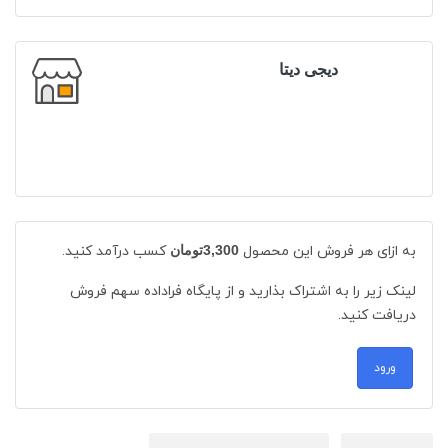
دیجی دیتا
به ازای هر فروش این محصول
3,300تومان
کسب درآمد کنید.
لینک زیر را به اشتراک بذارید و از پایگاه فراداده سهم فروش
دریافت کنید.
ورود