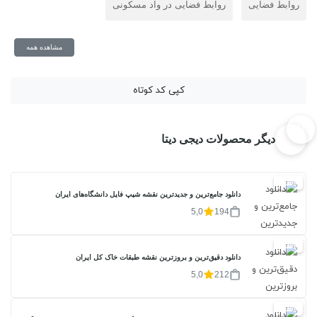
روابط فضایی
روابط فضایی در واد مسکونی
مشاهده همه
کپی کد کوتاه
دیگر محصولات دیجی دیتا
20%
دانلود جامع‌ترین و جدیدترین نقشه شیپ فایل دانشگاه‌های ایران
5,0
194
20%
دانلود دقیق‌ترین و بروزترین نقشه طبقات خاک کل ایران
5,0
212
20%