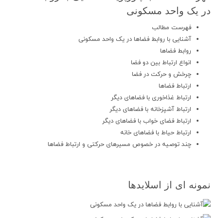
در یک واحد مسکونی
فهرست مطالب
آشنایی با روابط فضاها در یک واحد مسکونی
روابط فضاها
انواع ارتباط بین دو فضا
چرخش و حرکت در فضا
ارتباط فضاها
ارتباط غذاخوری با فضاهای دیگر
ارتباط آشپزخانه با فضاهای دیگر
ارتباط فضای خواب با فضاهای دیگر
ارتباط حیاط با فضاهای خانه
چند توصیه در خصوص مسیرهای حرکتی و ارتباط فضاها
نمونه ای از اسلایدها