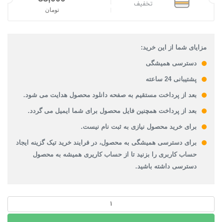
تخفیف
تومان
قیمت فعلی: 33,000تومان.
مزایای شما از این خرید:
دسترسی همیشگی
پشتیبانی 24 ساعته
بعد از پرداخت مستقیم به صفحه دانلود محصول هدایت می شود.
بعد از پرداخت همچنین فایل محصول برای شما ایمیل می گردد.
برای خرید محصول نیازی به ثبت نام نیست.
برای دسترسی همیشگی به محصول، در فرایند خرید تیک گزینه ایجاد
حساب کاربری را بزنید تا از حساب کاریری همیشه به محصول
دسترسی داشته باشید.
پاورپوینت
آشنایی