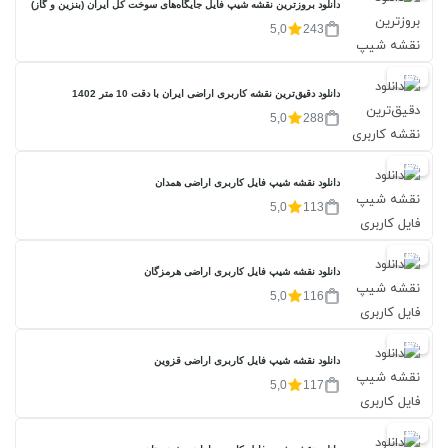
دانلود بروزترین نقشه شیپ فایل جایگاه‌های سوخت کل ایران (بنزین و گاز)
5,0
243
20%
دانلود دقیق‌ترین نقشه کاربری اراضی ایران با دقت 10 متر 1402
5,0
288
20%
دانلود نقشه شیپ فایل کاربری اراضی همدان
5,0
113
20%
دانلود نقشه شیپ فایل کاربری اراضی هرمزگان
5,0
116
20%
دانلود نقشه شیپ فایل کاربری اراضی قزوین
5,0
117
20%