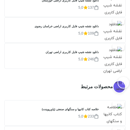
دانلود نقشه شیپ فایل کاربری اراضی خوزستان
5,0
137
20%
دانلود نقشه شیپ فایل کاربری اراضی خراسان رضوی
5,0
109
20%
دانلود نقشه شیپ فایل کاربری اراضی تهران
5,0
246
محصولات مرتبط
20%
خلاصه کتاب کانیها و سنگهای صنعتی (پاورپوینت)
5,0
233