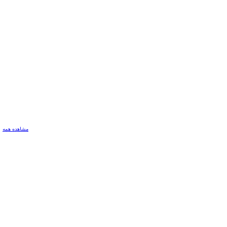
مشاهده همه