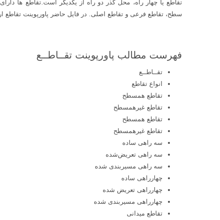
تقاطع یا چهار راه، محل گذر دو راه از یکدیگر است.تقاطع ها دارا
سطح، تقاطع فرعی و تقاطع اصلی. در فایل حاضر پاورپوینت تقاطع ار
فهرست مطالب پاورپوینت تقــاطــع‌
تقــاطــع‌
انواع تقاطع
تقاطع همسطح
تقاطع غیرهمسطح
تقاطع همسطح
تقاطع غیرهمسطح
سه راهی ساده
سه راهی تعریض‌شده
سه راهی مسیربندی شده
چهارراهی ساده
چهارراهی تعریض شده
چهارراهی مسیربندی شده
تقاطع میدانی