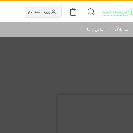
فروشنده شوید
ورود | ثبت نام
متا بلاگ
تماس با ما