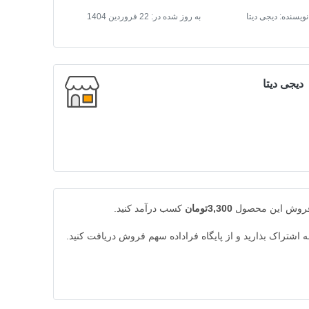
نویسنده: دیجی دیتا
به روز شده در:
22 فروردین 1404
دیجی دیتا
 فروش این محصول
3,300تومان
کسب درآمد کنید.
به اشتراک بذارید و از پایگاه فراداده سهم فروش دریافت کنید.