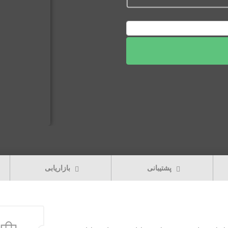
پشتیبانی
بازاریابی