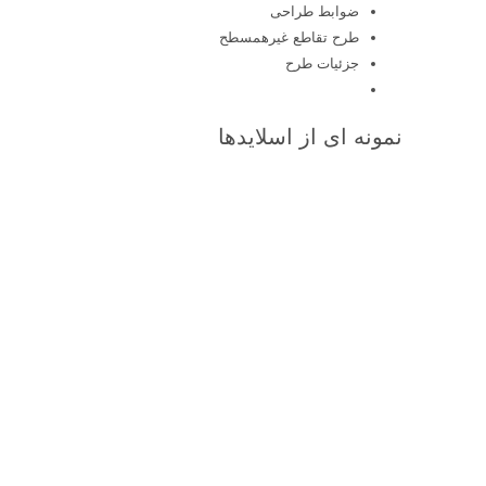
ضوابط طراحی
طرح تقاطع غیرهمسطح
جزئیات طرح
نمونه ای از اسلایدها