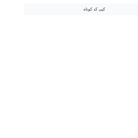
کپی کد کوتاه