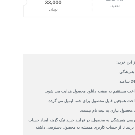
قیمت اصلی: 41,000تومان بود.
33,000
تخفیف
تومان
قیمت فعلی: 33,000تومان.
 این خرید:
همیشگی
داخت مستقیم به صفحه دانلود محصول هدایت می شود.
داخت همچنین فایل محصول برای شما ایمیل می گردد.
 محصول نیازی به ثبت نام نیست.
سی همیشگی به محصول، در فرایند خرید تیک گزینه ایجاد حساب
 بزنید تا از حساب کاریری همیشه به محصول دسترسی داشته