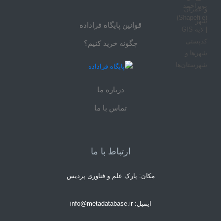
قوانین پایگاه فراداده
چگونه خرید کنیم؟
درباره ما
تماس با ما
ارتباط با ما
مکان: پارک علم و فناوری پردیس
ایمیل: info@metadatabase.ir