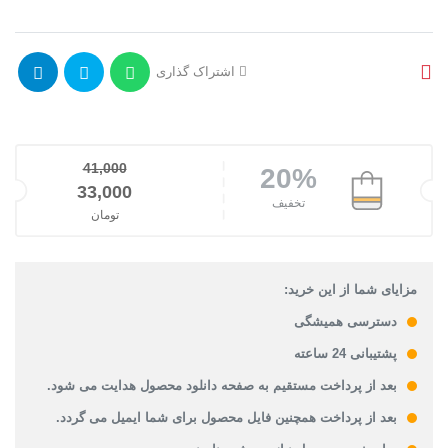
اشتراک گذاری
41,000
20%
قیمت اصلی: 41,000تومان بود.
33,000
تخفیف
تومان
قیمت فعلی: 33,000تومان.
مزایای شما از این خرید:
دسترسی همیشگی
پشتیبانی 24 ساعته
بعد از پرداخت مستقیم به صفحه دانلود محصول هدایت می شود.
بعد از پرداخت همچنین فایل محصول برای شما ایمیل می گردد.