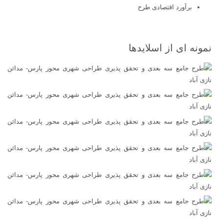
برآورد اقتصادی طرح
نمونه ای از اسلایدها