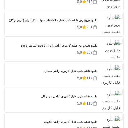
5,0
216
20%
دانلود بروزترین نقشه شیپ فایل جایگاه‌های سوخت کل ایران (بنزین و گاز)
5,0
251
20%
دانلود دقیق‌ترین نقشه کاربری اراضی ایران با دقت 10 متر 1402
5,0
298
20%
دانلود نقشه شیپ فایل کاربری اراضی همدان
5,0
117
20%
دانلود نقشه شیپ فایل کاربری اراضی هرمزگان
5,0
118
20%
دانلود نقشه شیپ فایل کاربری اراضی قزوین