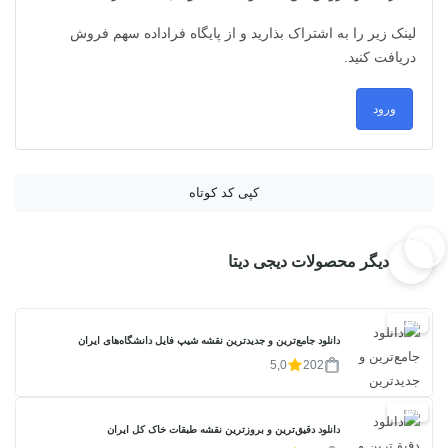
لینک زیر را به اشتراک بذارید و از پایگاه فراداده سهم فروش
دریافت کنید.
ورود
کپی کد کوتاه
دیگر محصولات دیجی دیتا
20%
دانلود جامع‌ترین و جدیدترین نقشه شیپ فایل دانشگاه‌های ایران
5,0
202
20%
دانلود دقیق‌ترین و بروزترین نقشه طبقات خاک کل ایران