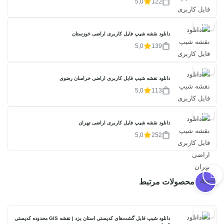
5,0
122
20%
دانلود نقشه شیپ فایل کاربری اراضی خوزستان
5,0
139
20%
دانلود نقشه شیپ فایل کاربری اراضی خراسان رضوی
5,0
113
20%
دانلود نقشه شیپ فایل کاربری اراضی تهران
5,0
252
محصولات مرتبط
30%
دانلود شیپ فایل گشت‌های کدپستی استان یزد | نقشه GIS محدوده کدپستی