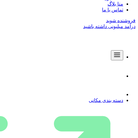
متا بلاگ
تماس با ما
فروشنده شوید
درآمد میلیونی داشته باشید
دسته بندی مکانی