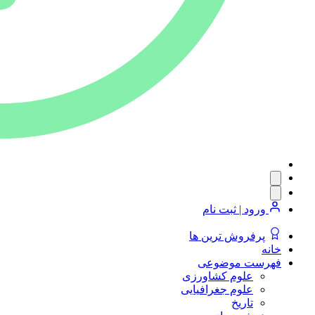
ورود | ثبت نام
پرفروش ترین ها
خانه
فهرست موضوعی
علوم کشاورزی
علوم جغرافیایی
تاریخ