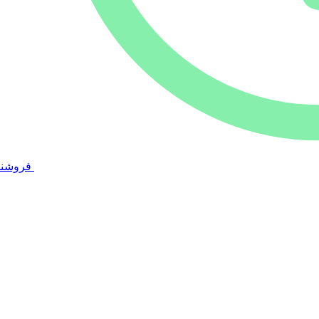
فروشند