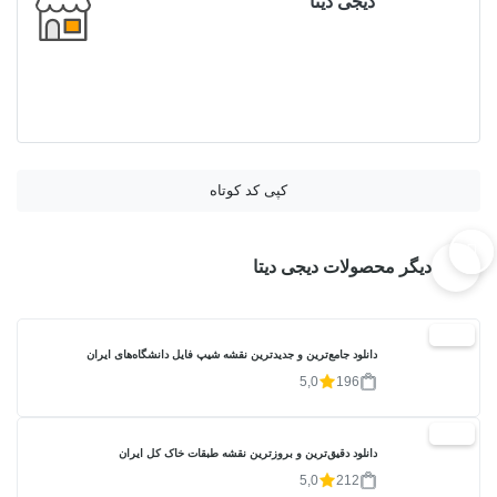
دیجی دیتا
کپی کد کوتاه
دیگر محصولات دیجی دیتا
20%
دانلود جامع‌ترین و جدیدترین نقشه شیپ فایل دانشگاه‌های ایران
5,0
196
20%
دانلود دقیق‌ترین و بروزترین نقشه طبقات خاک کل ایران
5,0
212