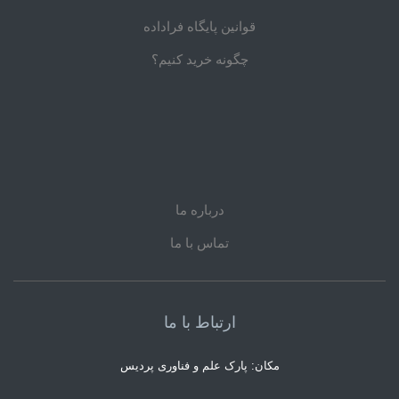
قوانین پایگاه فراداده
چگونه خرید کنیم؟
درباره ما
تماس با ما
ارتباط با ما
مکان: پارک علم و فناوری پردیس