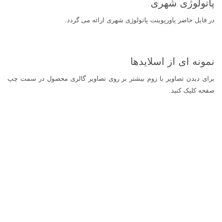
پاتولوژی شهری
در فایل حاضر پاورپوینت پاتولوژی شهری ارائه می گردد.
نمونه ای از اسلایدها
برای دیدن تصاویر با زوم بیشتر بر روی تصاویر گالری محصول در سمت چپ
صفحه کلیک کنید.