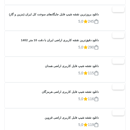
20%
دانلود بروزترین نقشه شیپ فایل جایگاه‌های سوخت کل ایران (بنزین و گاز)
5,0
245
20%
دانلود دقیق‌ترین نقشه کاربری اراضی ایران با دقت 10 متر 1402
5,0
290
20%
دانلود نقشه شیپ فایل کاربری اراضی همدان
5,0
115
20%
دانلود نقشه شیپ فایل کاربری اراضی هرمزگان
5,0
116
20%
دانلود نقشه شیپ فایل کاربری اراضی قزوین
5,0
119