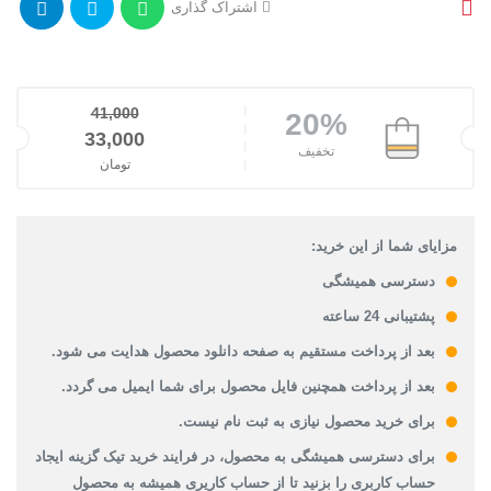
اشتراک گذاری
41,000
20%
قیمت اصلی: 41,000تومان بود.
33,000
تخفیف
تومان
قیمت فعلی: 33,000تومان.
مزایای شما از این خرید:
دسترسی همیشگی
پشتیبانی 24 ساعته
بعد از پرداخت مستقیم به صفحه دانلود محصول هدایت می شود.
بعد از پرداخت همچنین فایل محصول برای شما ایمیل می گردد.
برای خرید محصول نیازی به ثبت نام نیست.
برای دسترسی همیشگی به محصول، در فرایند خرید تیک گزینه ایجاد
حساب کاربری را بزنید تا از حساب کاریری همیشه به محصول