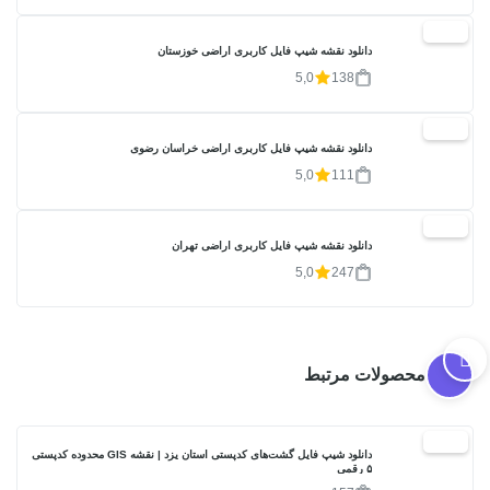
20%
دانلود نقشه شیپ فایل کاربری اراضی خوزستان
5,0
138
20%
دانلود نقشه شیپ فایل کاربری اراضی خراسان رضوی
5,0
111
20%
دانلود نقشه شیپ فایل کاربری اراضی تهران
5,0
247
محصولات مرتبط
30%
دانلود شیپ فایل گشت‌های کدپستی استان یزد | نقشه GIS محدوده کدپستی
۵ رقمی