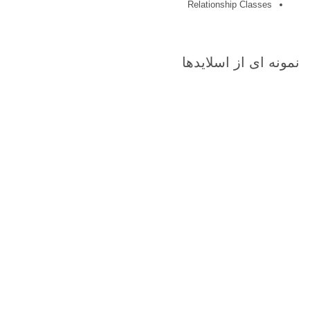
Relationship Classes
نمونه ای از اسلایدها