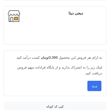
دیجی دیتا
به ازای هر فروش این محصول
3,300تومان
کسب درآمد کنید.
لینک زیر را به اشتراک بذارید و از پایگاه فراداده سهم فروش
دریافت کنید.
ورود
کپی کد کوتاه