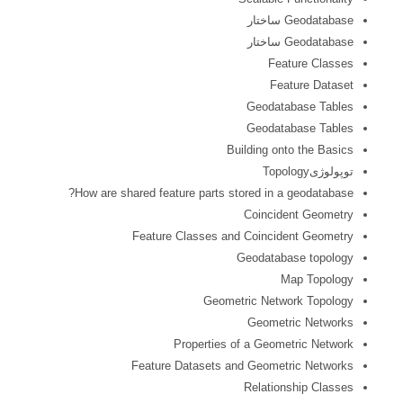
Geodatabase ساختار
Geodatabase ساختار
Feature Classes
Feature Dataset
Geodatabase Tables
Geodatabase Tables
Building onto the Basics
توپولوژیTopology
How are shared feature parts stored in a geodatabase?
Coincident Geometry
Feature Classes and Coincident Geometry
Geodatabase topology
Map Topology
Geometric Network Topology
Geometric Networks
Properties of a Geometric Network
Feature Datasets and Geometric Networks
Relationship Classes