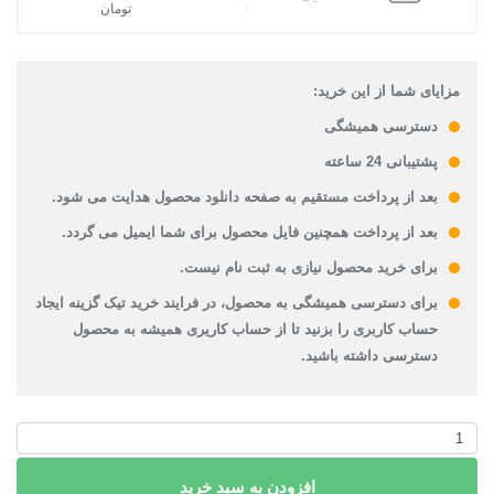
تومان
قیمت فعلی: 33,000تومان.
مزایای شما از این خرید:
دسترسی همیشگی
پشتیبانی 24 ساعته
بعد از پرداخت مستقیم به صفحه دانلود محصول هدایت می شود.
بعد از پرداخت همچنین فایل محصول برای شما ایمیل می گردد.
برای خرید محصول نیازی به ثبت نام نیست.
برای دسترسی همیشگی به محصول، در فرایند خرید تیک گزینه ایجاد
حساب کاربری را بزنید تا از حساب کاریری همیشه به محصول
دسترسی داشته باشید.
پاورپوینت
ژئودیتابیس
افزودن به سبد خرید
عدد