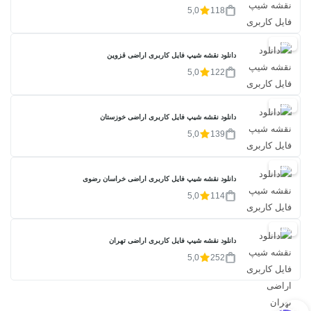
5,0
118
20%
دانلود نقشه شیپ فایل کاربری اراضی قزوین
5,0
122
20%
دانلود نقشه شیپ فایل کاربری اراضی خوزستان
5,0
139
20%
دانلود نقشه شیپ فایل کاربری اراضی خراسان رضوی
5,0
114
20%
دانلود نقشه شیپ فایل کاربری اراضی تهران
5,0
252