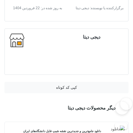
برگزارکننده یا نویسنده: دیجی دیتا
به روز شده در:
22 فروردین 1404
دیجی دیتا
کپی کد کوتاه
دیگر محصولات دیجی دیتا
20%
دانلود جامع‌ترین و جدیدترین نقشه شیپ فایل دانشگاه‌های ایران