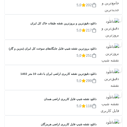
5,0
202
20%
دانلود دقیق‌ترین و بروزترین نقشه طبقات خاک کل ایران
5,0
217
20%
دانلود بروزترین نقشه شیپ فایل جایگاه‌های سوخت کل ایران (بنزین و گاز)
5,0
251
20%
دانلود دقیق‌ترین نقشه کاربری اراضی ایران با دقت 10 متر 1402
5,0
299
20%
دانلود نقشه شیپ فایل کاربری اراضی همدان
5,0
118
20%
دانلود نقشه شیپ فایل کاربری اراضی هرمزگان