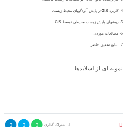
4- کاربرد
GIS
در پایش آلودگیهای محیط زیست
5- روشهای پایش زیست محیطی توسط
GIS
6- مطالعات موردی
7- منابع تحقیق حاضر
نمونه ای از اسلایدها
اشتراک گذاری