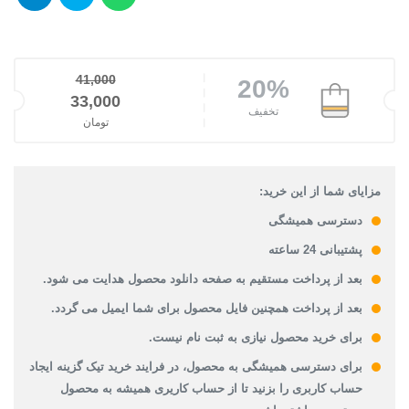
41,000
20%
قیمت اصلی: 41,000تومان بود.
33,000
تخفیف
تومان
قیمت فعلی: 33,000تومان.
مزایای شما از این خرید:
دسترسی همیشگی
پشتیبانی 24 ساعته
بعد از پرداخت مستقیم به صفحه دانلود محصول هدایت می شود.
بعد از پرداخت همچنین فایل محصول برای شما ایمیل می گردد.
برای خرید محصول نیازی به ثبت نام نیست.
برای دسترسی همیشگی به محصول، در فرایند خرید تیک گزینه ایجاد
حساب کاربری را بزنید تا از حساب کاریری همیشه به محصول