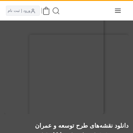
ورود | ثبت نام
دانلود نقشه‌های طرح توسعه و عمران