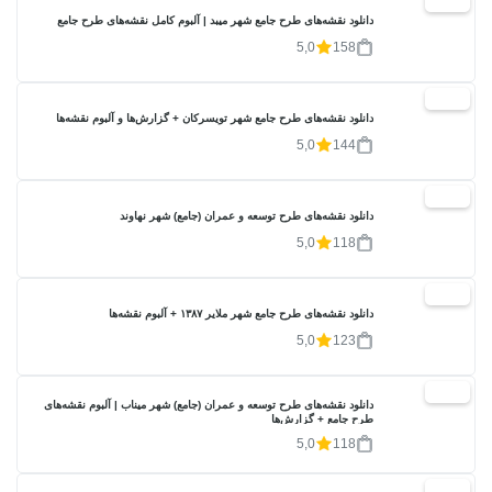
20%
دانلود نقشه‌های طرح جامع شهر میبد | آلبوم کامل نقشه‌های طرح جامع
5,0
158
20%
دانلود نقشه‌های طرح جامع شهر تویسرکان + گزارش‌ها و آلبوم نقشه‌ها
5,0
144
20%
دانلود نقشه‌های طرح توسعه و عمران (جامع) شهر نهاوند
5,0
118
20%
دانلود نقشه‌های طرح جامع شهر ملایر ۱۳۸۷ + آلبوم نقشه‌ها
5,0
123
20%
دانلود نقشه‌های طرح توسعه و عمران (جامع) شهر میناب | آلبوم نقشه‌های
طرح جامع + گزارش‌ها
5,0
118
20%