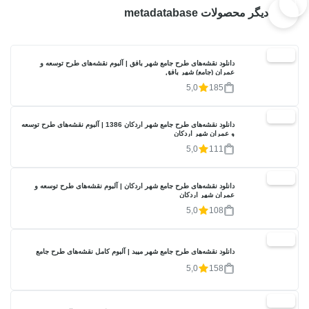
دیگر محصولات metadatabase
20%
دانلود نقشه‌های طرح جامع شهر بافق | آلبوم نقشه‌های طرح توسعه و
عمران (جامع) شهر بافق
5,0
185
20%
دانلود نقشه‌های طرح جامع شهر اردکان 1386 | آلبوم نقشه‌های طرح توسعه
و عمران شهر اردکان
5,0
111
20%
دانلود نقشه‌های طرح جامع شهر اردکان | آلبوم نقشه‌های طرح توسعه و
عمران شهر اردکان
5,0
108
20%
دانلود نقشه‌های طرح جامع شهر میبد | آلبوم کامل نقشه‌های طرح جامع
5,0
158
20%