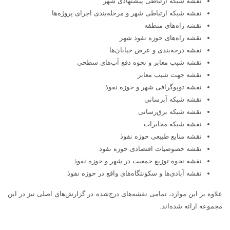
نقشه شبکه ارتباطی پیشنهادی شهر
نقشه شبکه ارتباطی شهر و مرحله‌بندی اجرای پروژه‌ها
نقشه راه‌های منطقه
نقشه راه‌های حوزه نفوذ شهر
نقشه درجه‌بندی و عرض خیابان‌ها
نقشه شیب معابر و نحوه دفع آب‌های سطحی
نقشه جهت شیب معابر
نقشه توپوگرافی شهر و حوزه نفوذ
نقشه شبکه آبرسانی
نقشه شبکه برق‌رسانی
نقشه شبکه مخابرات
نقشه منابع طبیعی حوزه نفوذ
نقشه خصوصیات اقتصادی حوزه نفوذ
نقشه نحوه توزیع جمعیت در شهر و حوزه نفوذ
نقشه آبادی‌ها و سکونتگاه‌های واقع در حوزه نفوذ
علاوه بر این موارد، تمامی نقشه‌های درج‌شده در گزارش‌های اصلی نیز در این
مجموعه ارائه شده‌اند.