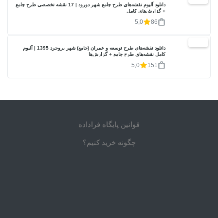
دانلود آلبوم نقشه‌های طرح جامع شهر دورود | 17 نقشه تخصصی طرح جامع
+ گزارش‌های کامل
5,0
86
20%
دانلود نقشه‌های طرح توسعه و عمران (جامع) شهر بروجرد 1395 | آلبوم
کامل نقشه‌های طرح جامع + گزارش‌ها
5,0
151
قوانین پایگاه فراداده
چگونه خرید کنیم؟