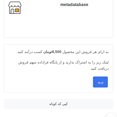
metadatabase
به ازای هر فروش این محصول
8,500تومان
کسب درآمد کنید.
لینک زیر را به اشتراک بذارید و از پایگاه فراداده سهم فروش
دریافت کنید.
ورود
کپی کد کوتاه