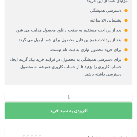
مزایای شما از این خرید:
دسترسی همیشگی
پشتیبانی 24 ساعته
بعد از پرداخت مستقیم به صفحه دانلود محصول هدایت می شود.
بعد از پرداخت همچنین فایل محصول برای شما ایمیل می گردد.
برای خرید محصول نیازی به ثبت نام نیست.
برای دسترسی همیشگی به محصول، در فرایند خرید تیک گزینه ایجاد
حساب کاربری را بزنید تا از حساب کاریری همیشه به محصول
دسترسی داشته باشید.
دانلود
نقشه‌های
افزودن به سبد خرید
طرح
توسعه
و
عمران