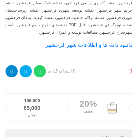
فرخشهر، نقشه کاربری اراضی فرخشهر، نقشه شبکه معابر فرخشهر، نقشه
حریم شهر فرخشهر، نقشه توسعه شهری فرخشهر، نقشه زیرساخت‌های
شهری فرخشهر، نقشه تراکم جمعیت فرخشهر، نقشه کیفیت بناهای فرخشهر،
نقشه توپوگرافی فرخشهر، فایل PDF نقشه‌های طرح جامع فرخشهر، اسناد
شهرسازی فرخشهر، مطالعات توسعه و عمران فرخشهر.
دانلود داده ها و اطلاعات شهر فرخشهر
اشتراک گذاری
106,000
20%
قیمت اصلی: 106,000تومان بود.
85,000
تخفیف
تومان
قیمت فعلی: 85,000تومان.