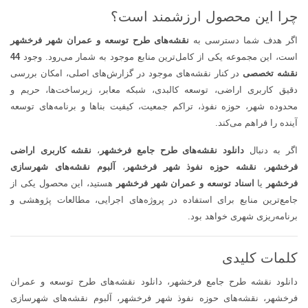
چرا این محصول ارزشمند است؟
اگر هدف شما دسترسی به
نقشه‌های طرح توسعه و عمران شهر فرخشهر
است، این مجموعه یکی از کامل‌ترین منابع موجود به شمار می‌رود. وجود
44
نقشه تخصصی
در کنار نقشه‌های موجود در گزارش‌های اصلی، امکان بررسی
دقیق کاربری اراضی، توسعه کالبدی، شبکه معابر، زیرساخت‌ها، حریم و
محدوده شهر، حوزه نفوذ، تراکم جمعیت، کیفیت بناها و برنامه‌های توسعه
آینده را فراهم می‌کند.
اگر به دنبال
دانلود نقشه‌های طرح جامع فرخشهر
،
نقشه کاربری اراضی
فرخشهر
،
نقشه حوزه نفوذ شهر فرخشهر
،
آلبوم نقشه‌های شهرسازی
فرخشهر
یا
اسناد توسعه و عمران شهر فرخشهر
هستید، این محصول یکی از
جامع‌ترین منابع برای استفاده در پروژه‌های اجرایی، مطالعات پژوهشی و
برنامه‌ریزی شهری خواهد بود.
کلمات کلیدی
دانلود نقشه طرح جامع فرخشهر، دانلود نقشه‌های طرح توسعه و عمران
فرخشهر، نقشه‌های حوزه نفوذ شهر فرخشهر، آلبوم نقشه‌های شهرسازی