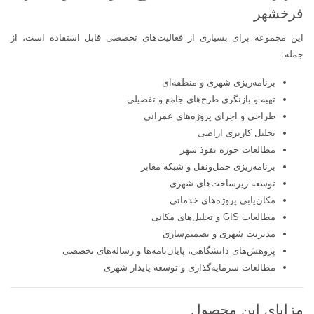
فرخشهر
این مجموعه برای بسیاری از فعالیت‌های تخصصی قابل استفاده است، از
جمله:
برنامه‌ریزی شهری و منطقه‌ای
تهیه و بازنگری طرح‌های جامع و تفصیلی
طراحی و اجرای پروژه‌های عمرانی
تحلیل کاربری اراضی
مطالعات حوزه نفوذ شهر
برنامه‌ریزی حمل‌ونقل و شبکه معابر
توسعه زیرساخت‌های شهری
مکان‌یابی پروژه‌های خدماتی
مطالعات GIS و تحلیل‌های مکانی
مدیریت شهری و تصمیم‌سازی
پژوهش‌های دانشگاهی، پایان‌نامه‌ها و رساله‌های تخصصی
مطالعات سرمایه‌گذاری و توسعه پایدار شهری
مزایای این محصول