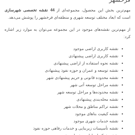
مهم‌ترین بخش این محصول، مجموعه‌ای از
44 نقشه تخصصی شهرسازی
است که ابعاد مختلف توسعه شهری و منطقه‌ای فرخشهر را پوشش می‌دهد.
از مهم‌ترین نقشه‌های موجود در این مجموعه می‌توان به موارد زیر اشاره
کرد:
نقشه کاربری اراضی موجود
نقشه کاربری اراضی پیشنهادی
نقشه نحوه استفاده از اراضی پیشنهادی
نقشه توسعه و عمران و حوزه نفوذ پیشنهادی
نقشه محدوده قانونی و حریم پیشنهادی شهر
نقشه مراحل توسعه آتی شهر
نقشه محدوده‌ها و مراحل توسعه شهر
نقشه محله‌بندی پیشنهادی
نقشه تراکم مناطق و محلات شهر
نقشه کیفیت بناهای موجود
نقشه خدمات شهری موجود
نقشه تأسیسات زیربنایی و خدمات رفاهی حوزه نفوذ