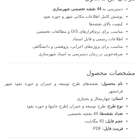
دسترسی به
44 نقشه تخصصی شهرسازی
پوشش کامل اطلاعات مکانی شهر و حوزه نفوذ
کیفیت بالای نقشه‌ها
مناسب برای نرم‌افزارهای GIS و مطالعات تخصصی
اطلاعات رسمی و قابل استناد
مناسب برای پروژه‌های اجرایی، پژوهشی و دانشگاهی
صرفه‌جویی در زمان دسترسی به اسناد شهرسازی
مشخصات محصول
نام محصول:
نقشه‌های طرح توسعه و عمران و حوزه نفوذ شهر
فرخشهر
استان:
چهارمحال و بختیاری
نوع طرح:
طرح توسعه و عمران (طرح جامع) و حوزه نفوذ
تعداد نقشه‌ها:
44 نقشه تخصصی
حجم فایل:
83 مگابایت
فرمت فایل:
PDF