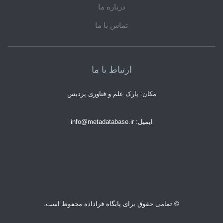
درباره ما
تماس با ما
ارتباط با ما
مکان: پارک علم و فناوری پردیس
ایمیل: info@metadatabase.ir
© تمامی حقوق برای پایگاه فراداده محفوظ است.