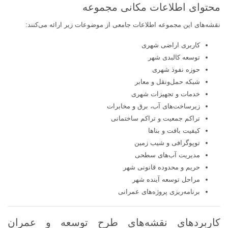
محتوای اطلاعات مکانی مجموعه
نقشه‌های این مجموعه اطلاعات جامعی از موضوعات زیر ارائه می‌کنند:
کاربری اراضی شهری
توسعه کالبدی شهر
حوزه نفوذ شهری
شبکه حمل‌ونقل و معابر
خدمات و تجهیزات شهری
زیرساخت‌های آب، برق و مخابرات
تراکم جمعیت و تراکم ساختمانی
کیفیت بافت و بناها
توپوگرافی و شیب زمین
مدیریت آب‌های سطحی
حریم و محدوده قانونی شهر
مراحل توسعه آینده شهر
برنامه‌ریزی پروژه‌های عمرانی
کاربردهای نقشه‌های طرح توسعه و عمران