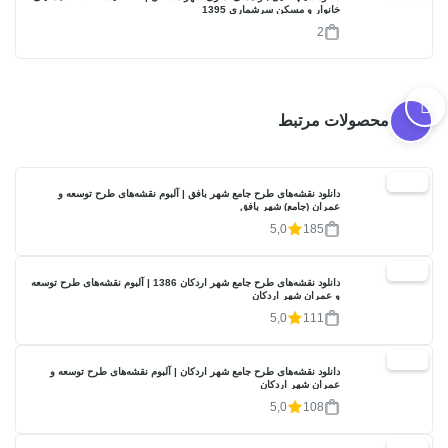
خانوار و مسکن سرشماری 1395
2
محصولات مرتبط
20%
دانلود نقشه‌های طرح جامع شهر بافق | آلبوم نقشه‌های طرح توسعه و
عمران (جامع) شهر بافق
5,0
185
20%
دانلود نقشه‌های طرح جامع شهر اردکان 1386 | آلبوم نقشه‌های طرح توسعه
و عمران شهر اردکان
5,0
111
20%
دانلود نقشه‌های طرح جامع شهر اردکان | آلبوم نقشه‌های طرح توسعه و
عمران شهر اردکان
5,0
108