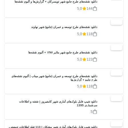
دانلود نقشه‌های طرح جامع شهر تویسرکان + گزارش‌ها و آلبوم نقشه‌ها
5,0
144
20%
دانلود نقشه‌های طرح توسعه و عمران (جامع) شهر نهاوند
5,0
118
20%
دانلود نقشه‌های طرح جامع شهر ملایر ۱۳۸۷ + آلبوم نقشه‌ها
5,0
123
20%
دانلود نقشه‌های طرح توسعه و عمران (جامع) شهر میناب | آلبوم نقشه‌های
طرح جامع + گزارش‌ها
5,0
118
17%
دانلود شیپ فایل بلوک‌های آماری شهر کامفیروز | نقشه و اطلاعات
سرشماری 1395
5
17%
دانلود شیپ فایل بلوک‌های آماری شهر مشکان | 113 فیلد اطلاعات جمعیتی،