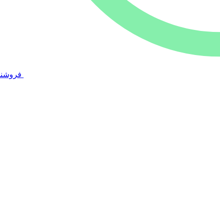
فروشند