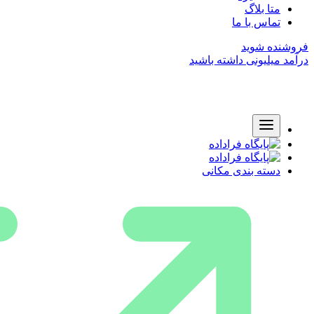
متا بلاگ
تماس با ما
فروشنده شوید
درآمد میلیونی داشته باشید
دسته بندی مکانی