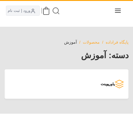
ورود | ثبت نام
پایگاه فراداده
محصولات
آموزش
دسته:
آموزش
پاورپوینت