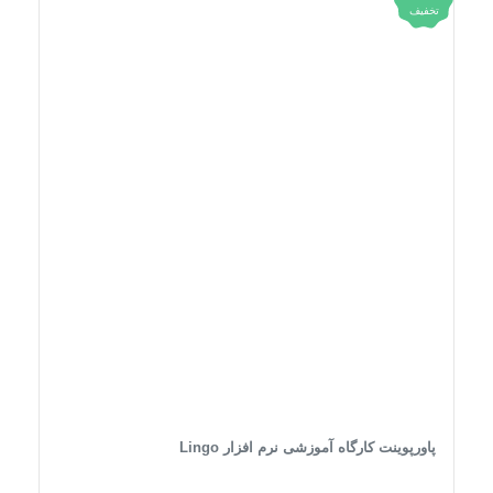
تخفیف
پاورپوینت کارگاه آموزشی نرم افزار Lingo