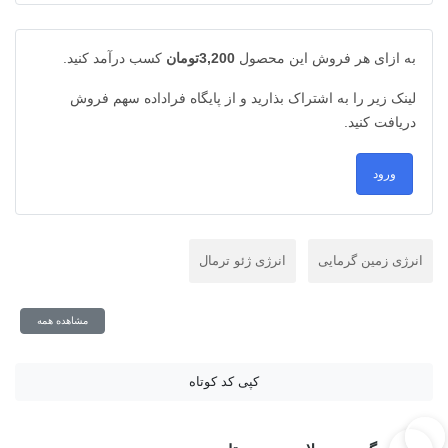
به ازای هر فروش این محصول
3,200تومان
کسب درآمد کنید.
لینک زیر را به اشتراک بذارید و از پایگاه فراداده سهم فروش
دریافت کنید.
ورود
انرژی زمین گرمایی
انرژی ژئو ترمال
مشاهده همه
کپی کد کوتاه