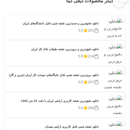
دیگر محصولات دیجی دیتا
20%
دانلود جامع‌ترین و جدیدترین نقشه شیپ فایل دانشگاه‌های ایران
5,0
201
20%
دانلود دقیق‌ترین و بروزترین نقشه طبقات خاک کل ایران
5,0
214
20%
دانلود بروزترین نقشه شیپ فایل جایگاه‌های سوخت کل ایران (بنزین و گاز)
5,0
247
20%
دانلود دقیق‌ترین نقشه کاربری اراضی ایران با دقت 10 متر 1402
5,0
294
20%
دانلود نقشه شیپ فایل کاربری اراضی همدان