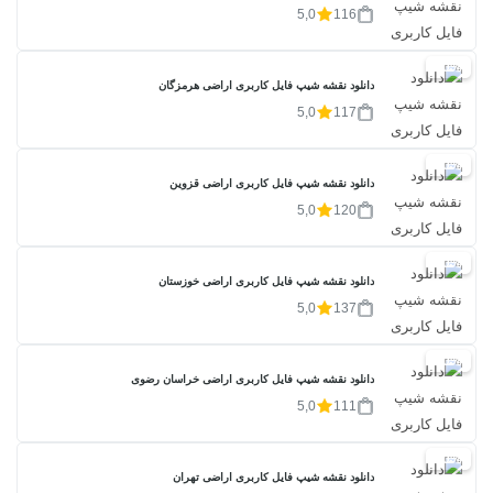
5,0
116
20%
دانلود نقشه شیپ فایل کاربری اراضی هرمزگان
5,0
117
20%
دانلود نقشه شیپ فایل کاربری اراضی قزوین
5,0
120
20%
دانلود نقشه شیپ فایل کاربری اراضی خوزستان
5,0
137
20%
دانلود نقشه شیپ فایل کاربری اراضی خراسان رضوی
5,0
111
20%
دانلود نقشه شیپ فایل کاربری اراضی تهران