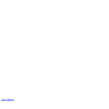
مشاهده همه