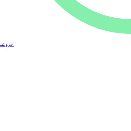
فروشند