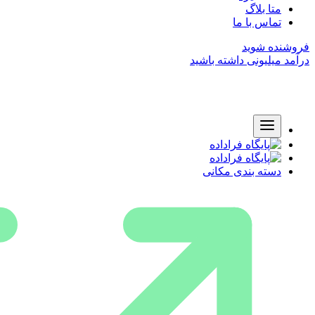
متا بلاگ
تماس با ما
فروشنده شوید
درآمد میلیونی داشته باشید
دسته بندی مکانی