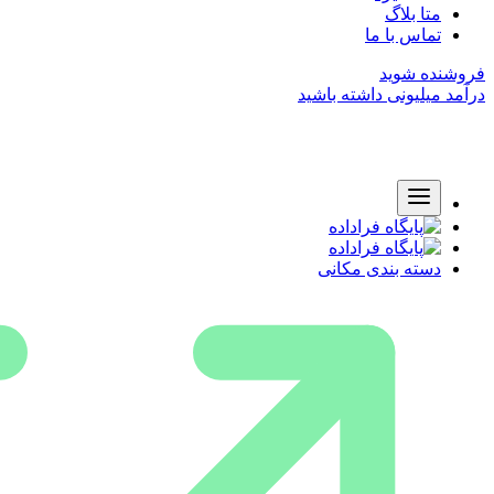
متا بلاگ
تماس با ما
فروشنده شوید
درآمد میلیونی داشته باشید
دسته بندی مکانی