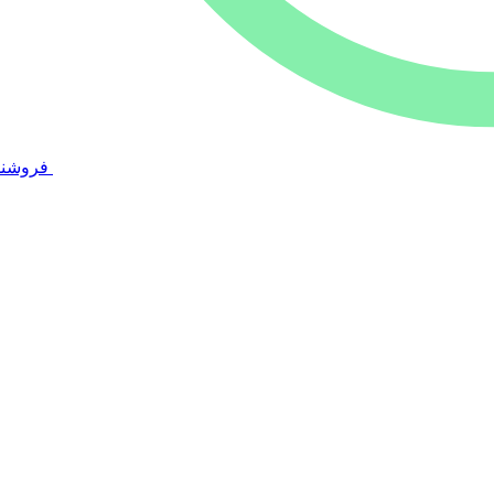
فروشند