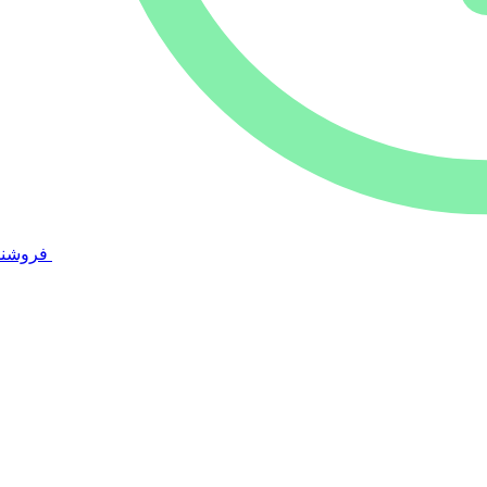
فروشند