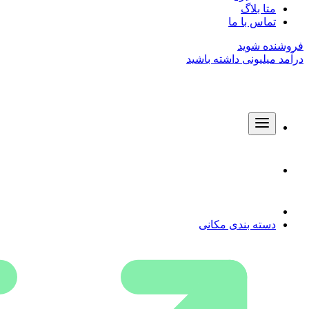
متا بلاگ
تماس با ما
فروشنده شوید
درآمد میلیونی داشته باشید
دسته بندی مکانی