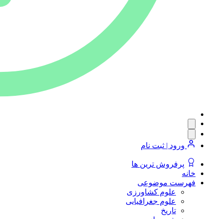
ورود | ثبت نام
پرفروش ترین ها
خانه
فهرست موضوعی
علوم کشاورزی
علوم جغرافیایی
تاریخ