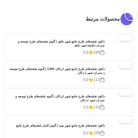
محصولات مرتبط
20%
دانلود نقشه‌های طرح جامع شهر بافق | آلبوم نقشه‌های طرح توسعه و
عمران (جامع) شهر بافق
5,0
188
20%
دانلود نقشه‌های طرح جامع شهر اردکان 1386 | آلبوم نقشه‌های طرح توسعه
و عمران شهر اردکان
5,0
112
20%
دانلود نقشه‌های طرح جامع شهر اردکان | آلبوم نقشه‌های طرح توسعه و
عمران شهر اردکان
5,0
110
20%
دانلود نقشه‌های طرح جامع شهر میبد | آلبوم کامل نقشه‌های طرح جامع
5,0
159