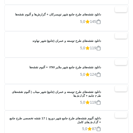
20%
دانلود نقشه‌های طرح جامع شهر تویسرکان + گزارش‌ها و آلبوم نقشه‌ها
5,0
145
20%
دانلود نقشه‌های طرح توسعه و عمران (جامع) شهر نهاوند
5,0
119
20%
دانلود نقشه‌های طرح جامع شهر ملایر ۱۳۸۷ + آلبوم نقشه‌ها
5,0
124
20%
دانلود نقشه‌های طرح توسعه و عمران (جامع) شهر میناب | آلبوم نقشه‌های
طرح جامع + گزارش‌ها
5,0
119
20%
دانلود آلبوم نقشه‌های طرح جامع شهر دورود | 17 نقشه تخصصی طرح جامع
+ گزارش‌های کامل
5,0
87