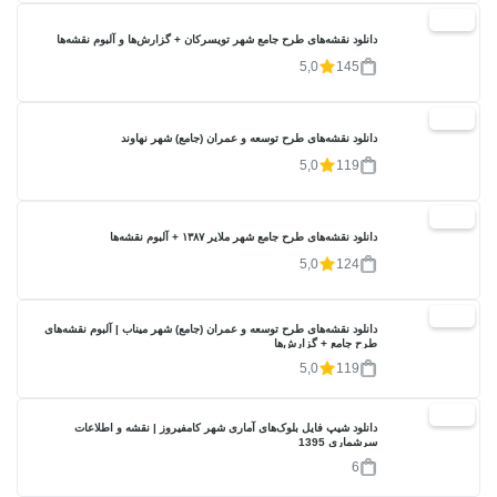
20%
دانلود نقشه‌های طرح جامع شهر تویسرکان + گزارش‌ها و آلبوم نقشه‌ها
5,0
145
20%
دانلود نقشه‌های طرح توسعه و عمران (جامع) شهر نهاوند
5,0
119
20%
دانلود نقشه‌های طرح جامع شهر ملایر ۱۳۸۷ + آلبوم نقشه‌ها
5,0
124
20%
دانلود نقشه‌های طرح توسعه و عمران (جامع) شهر میناب | آلبوم نقشه‌های
طرح جامع + گزارش‌ها
5,0
119
17%
دانلود شیپ فایل بلوک‌های آماری شهر کامفیروز | نقشه و اطلاعات
سرشماری 1395
6