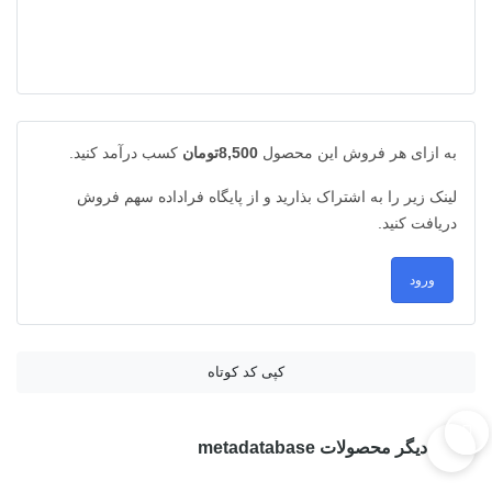
به ازای هر فروش این محصول
8,500تومان
کسب درآمد کنید.
لینک زیر را به اشتراک بذارید و از پایگاه فراداده سهم فروش
دریافت کنید.
ورود
کپی کد کوتاه
دیگر محصولات metadatabase