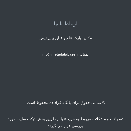
ارتباط با ما
مکان: پارک علم و فناوری پردیس
ایمیل: info@metadatabase.ir
© تمامی حقوق برای پایگاه فراداده محفوظ است.
*سوالات و مشکلات مربوط به خرید تنها از طریق بخش تیکت سایت مورد
بررسی قرار می گیرد*