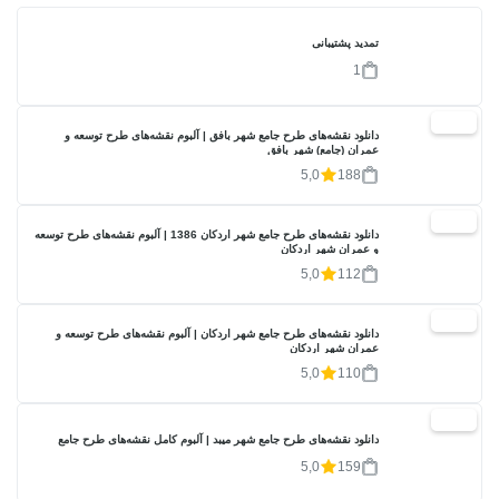
تمدید پشتیبانی
1
20%
دانلود نقشه‌های طرح جامع شهر بافق | آلبوم نقشه‌های طرح توسعه و
عمران (جامع) شهر بافق
5,0
188
20%
دانلود نقشه‌های طرح جامع شهر اردکان 1386 | آلبوم نقشه‌های طرح توسعه
و عمران شهر اردکان
5,0
112
20%
دانلود نقشه‌های طرح جامع شهر اردکان | آلبوم نقشه‌های طرح توسعه و
عمران شهر اردکان
5,0
110
20%
دانلود نقشه‌های طرح جامع شهر میبد | آلبوم کامل نقشه‌های طرح جامع
5,0
159