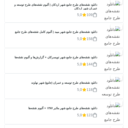
20%
دانلود نقشه‌های طرح جامع شهر اردکان | آلبوم نقشه‌های طرح توسعه و
عمران شهر اردکان
5,0
109
20%
دانلود نقشه‌های طرح جامع شهر میبد | آلبوم کامل نقشه‌های طرح جامع
5,0
158
20%
دانلود نقشه‌های طرح جامع شهر تویسرکان + گزارش‌ها و آلبوم نقشه‌ها
5,0
144
20%
دانلود نقشه‌های طرح توسعه و عمران (جامع) شهر نهاوند
5,0
118
20%
دانلود نقشه‌های طرح جامع شهر ملایر ۱۳۸۷ + آلبوم نقشه‌ها
5,0
123