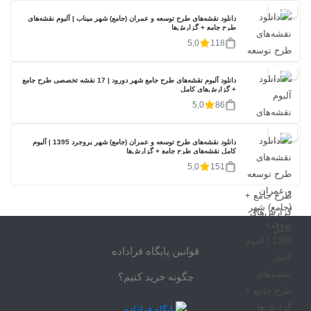
20%
دانلود نقشه‌های طرح توسعه و عمران (جامع) شهر میناب | آلبوم نقشه‌های
طرح جامع + گزارش‌ها
5,0
118
20%
دانلود آلبوم نقشه‌های طرح جامع شهر دورود | 17 نقشه تخصصی طرح جامع
+ گزارش‌های کامل
5,0
86
20%
دانلود نقشه‌های طرح توسعه و عمران (جامع) شهر بروجرد 1395 | آلبوم
کامل نقشه‌های طرح جامع + گزارش‌ها
5,0
151
قوانین پایگاه فراداده
چگونه خرید کنیم؟