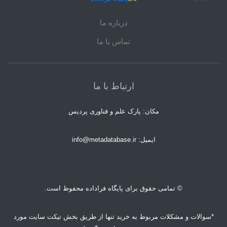
درباره ما
تماس با ما
ارتباط با ما
مکان: پارک علم و فناوری پردیس
ایمیل: info@metadatabase.ir
© تمامی حقوق برای پایگاه فراداده محفوظ است.
*سوالات و مشکلات مربوط به خرید تنها از طریق بخش تیکت سایت مورد