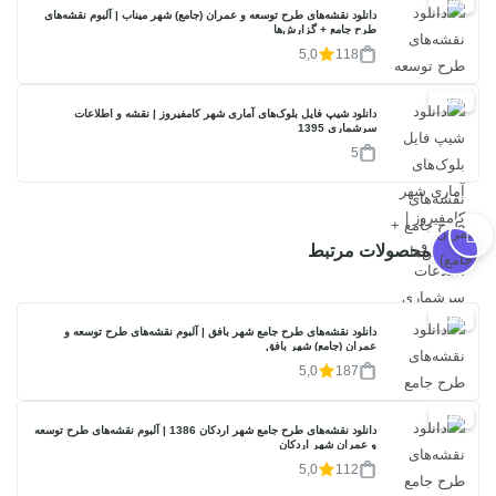
20%
دانلود نقشه‌های طرح توسعه و عمران (جامع) شهر میناب | آلبوم نقشه‌های
طرح جامع + گزارش‌ها
5,0
118
17%
دانلود شیپ فایل بلوک‌های آماری شهر کامفیروز | نقشه و اطلاعات
سرشماری 1395
5
محصولات مرتبط
20%
دانلود نقشه‌های طرح جامع شهر بافق | آلبوم نقشه‌های طرح توسعه و
عمران (جامع) شهر بافق
5,0
187
20%
دانلود نقشه‌های طرح جامع شهر اردکان 1386 | آلبوم نقشه‌های طرح توسعه
و عمران شهر اردکان
5,0
112