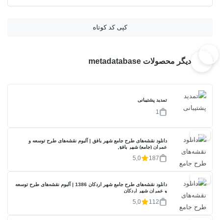
کپی کد کوتاه
دیگر محصولات metadatabase
تمدید پشتیبانی
1
20%
دانلود نقشه‌های طرح جامع شهر بافق | آلبوم نقشه‌های طرح توسعه و
عمران (جامع) شهر بافق
5,0
187
20%
دانلود نقشه‌های طرح جامع شهر اردکان 1386 | آلبوم نقشه‌های طرح توسعه
و عمران شهر اردکان
5,0
112