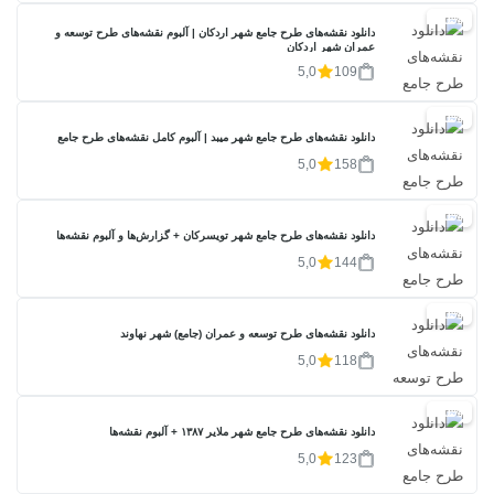
20%
دانلود نقشه‌های طرح جامع شهر اردکان | آلبوم نقشه‌های طرح توسعه و
عمران شهر اردکان
5,0
109
20%
دانلود نقشه‌های طرح جامع شهر میبد | آلبوم کامل نقشه‌های طرح جامع
5,0
158
20%
دانلود نقشه‌های طرح جامع شهر تویسرکان + گزارش‌ها و آلبوم نقشه‌ها
5,0
144
20%
دانلود نقشه‌های طرح توسعه و عمران (جامع) شهر نهاوند
5,0
118
20%
دانلود نقشه‌های طرح جامع شهر ملایر ۱۳۸۷ + آلبوم نقشه‌ها
5,0
123