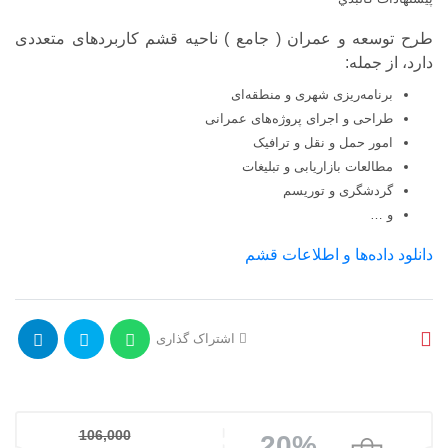
طرح توسعه و عمران ( جامع ) ناحیه قشم کاربردهای متعددی
دارد، از جمله:
برنامه‌ریزی شهری و منطقه‌ای
طراحی و اجرای پروژه‌های عمرانی
امور حمل و نقل و ترافیک
مطالعات بازاریابی و تبلیغات
گردشگری و توریسم
و …
دانلود داده‌ها و اطلاعات قشم
اشتراک گذاری
106,000
20%