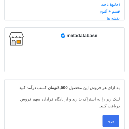
metadatabase
به ازای هر فروش این محصول
8,500تومان
کسب درآمد کنید.
لینک زیر را به اشتراک بذارید و از پایگاه فراداده سهم فروش
دریافت کنید.
ورود