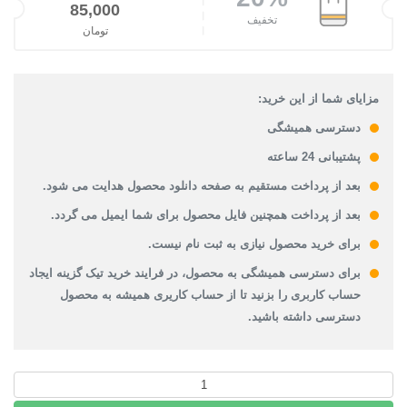
قیمت اصلی: 106,000تومان بود.
85,000
تخفیف
تومان
قیمت فعلی: 85,000تومان.
مزایای شما از این خرید:
دسترسی همیشگی
پشتیبانی 24 ساعته
بعد از پرداخت مستقیم به صفحه دانلود محصول هدایت می شود.
بعد از پرداخت همچنین فایل محصول برای شما ایمیل می گردد.
برای خرید محصول نیازی به ثبت نام نیست.
برای دسترسی همیشگی به محصول، در فرایند خرید تیک گزینه ایجاد
حساب کاربری را بزنید تا از حساب کاریری همیشه به محصول
دسترسی داشته باشید.
دانلود
طرح