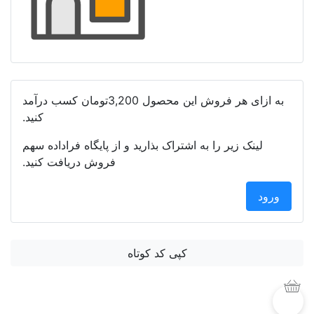
به ازای هر فروش این محصول
3,200تومان
کسب درآمد
کنید.
لینک زیر را به اشتراک بذارید و از پایگاه فراداده سهم
فروش دریافت کنید.
ورود
کپی کد کوتاه