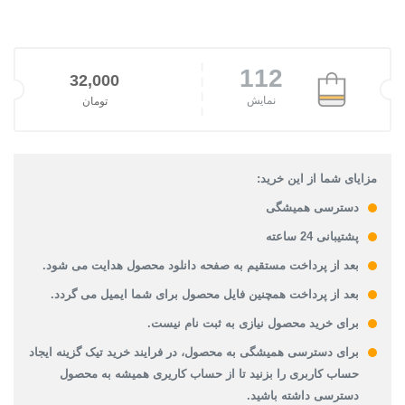
112
32,000
نمایش
تومان
مزایای شما از این خرید:
دسترسی همیشگی
پشتیبانی 24 ساعته
بعد از پرداخت مستقیم به صفحه دانلود محصول هدایت می شود.
بعد از پرداخت همچنین فایل محصول برای شما ایمیل می گردد.
برای خرید محصول نیازی به ثبت نام نیست.
برای دسترسی همیشگی به محصول، در فرایند خرید تیک گزینه ایجاد
حساب کاربری را بزنید تا از حساب کاریری همیشه به محصول
دسترسی داشته باشید.