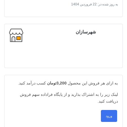
به روز شده در:
22 فروردین 1404
شهرسازان
به ازای هر فروش این محصول
3,200تومان
کسب درآمد کنید.
لینک زیر را به اشتراک بذارید و از پایگاه فراداده سهم فروش
دریافت کنید.
ورود