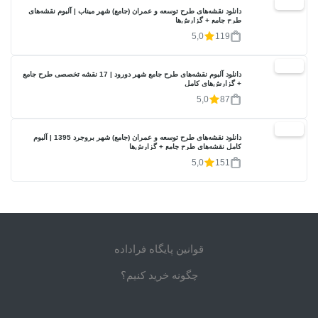
20%
دانلود نقشه‌های طرح توسعه و عمران (جامع) شهر میناب | آلبوم نقشه‌های
طرح جامع + گزارش‌ها
5,0
119
20%
دانلود آلبوم نقشه‌های طرح جامع شهر دورود | 17 نقشه تخصصی طرح جامع
+ گزارش‌های کامل
5,0
87
20%
دانلود نقشه‌های طرح توسعه و عمران (جامع) شهر بروجرد 1395 | آلبوم
کامل نقشه‌های طرح جامع + گزارش‌ها
5,0
151
قوانین پایگاه فراداده
چگونه خرید کنیم؟