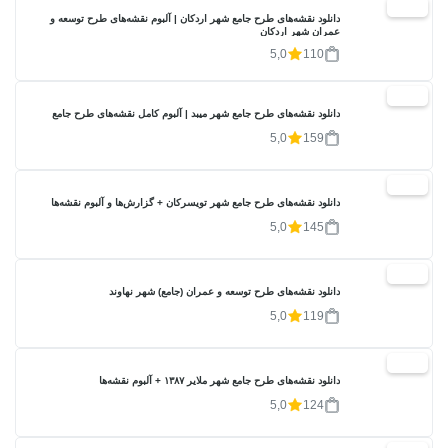
20%
دانلود نقشه‌های طرح جامع شهر اردکان | آلبوم نقشه‌های طرح توسعه و
عمران شهر اردکان
5,0
110
20%
دانلود نقشه‌های طرح جامع شهر میبد | آلبوم کامل نقشه‌های طرح جامع
5,0
159
20%
دانلود نقشه‌های طرح جامع شهر تویسرکان + گزارش‌ها و آلبوم نقشه‌ها
5,0
145
20%
دانلود نقشه‌های طرح توسعه و عمران (جامع) شهر نهاوند
5,0
119
20%
دانلود نقشه‌های طرح جامع شهر ملایر ۱۳۸۷ + آلبوم نقشه‌ها
5,0
124