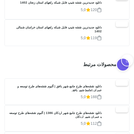
دانلود جدیدترین نقشه شیپ فایل شبکه راههای استان زنجان 1402
5,0
120
20%
دانلود جدیدترین نقشه شیپ فایل شبکه راههای استان خراسان شمالی
1402
5,0
119
محصولات مرتبط
20%
دانلود نقشه‌های طرح جامع شهر بافق | آلبوم نقشه‌های طرح توسعه و
عمران (جامع) شهر بافق
5,0
188
20%
دانلود نقشه‌های طرح جامع شهر اردکان 1386 | آلبوم نقشه‌های طرح توسعه
و عمران شهر اردکان
5,0
112