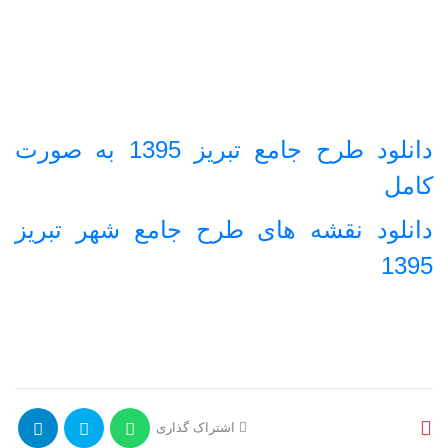
دانلود طرح جامع تبریز 1395 به صورت
کامل
دانلود نقشه های طرح جامع شهر تبریز
1395
اشتراک گذاری