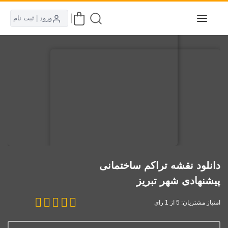
ورود | ثبت نام
دانلود نقشه تراکم ساختمانی
پیشنهادی شهر تبریز
امتیاز مشتریان: 5 از 1 رای