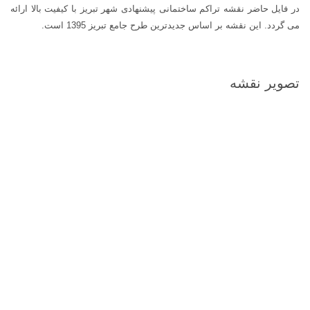
در فایل حاضر نقشه تراکم ساختمانی پیشنهادی شهر تبریز با کیفیت بالا ارائه
می گردد. این نقشه بر اساس جدیدترین طرح جامع تبریز 1395 است.
تصویر نقشه