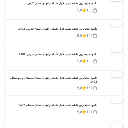
دانلود جدیدترین نقشه شیپ فایل شبکه راههای استان گیلان
5,0
150
20%
دانلود جدیدترین نقشه شیپ فایل شبکه راههای استان قزوین 1402
5,0
140
20%
دانلود جدیدترین نقشه شیپ فایل شبکه راههای استان فارس 1402
5,0
133
20%
دانلود جدیدترین نقشه شیپ فایل شبکه راههای استان سیستان و بلوچستان
1402
5,0
157
20%
دانلود جدیدترین نقشه شیپ فایل شبکه راههای استان سمنان 1402
5,0
127
20%