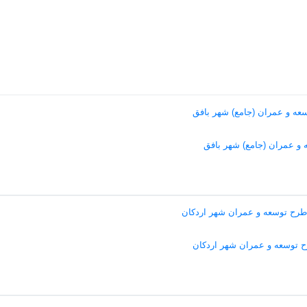
 و عمران (جامع) شهر بافق