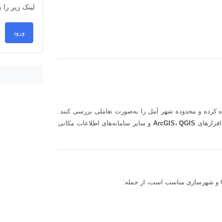
لینک زیر را 
ورود
کرده و محدوده شهر آمل را به‌صورت تعاملی بررسی کنند.
‌افزارهای
ArcGIS، QGIS
و سایر سامانه‌های اطلاعات مکانی