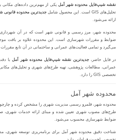
نقشه شیپ‌فایل محدوده شهر آمل
یکی از مهم‌ترین داده‌های مکانی 
تحلیل‌های GIS است. این محصول شامل
جدیدترین محدوده قانونی ش
ارائه می‌شود.
محدوده شهر، مرز رسمی و قانونی شهر است که در آن شهرداری 
ضوابط و مقررات شهرسازی است. این محدوده علاوه بر بافت موجود 
می‌گیرد و تمامی فعالیت‌های عمرانی و ساختمانی در آن تابع مقررات
در فایل حاضر،
جدیدترین نقشه شیپ‌فایل محدوده شهر آمل
با دقت 
عمرانی، مطالعات پژوهشی، تهیه طرح‌های شهری و تحلیل‌های مکانی کا
تخصصی GIS را دارد.
محدوده شهر آمل
محدوده شهر، قلمرو رسمی مدیریت شهری را مشخص کرده و چارچوب ت
طرح‌های مصوب شهری تعیین شده و مبنای ارائه خدمات شهری، صدو
ضوابط شهرسازی محسوب می‌شود.
شناخت دقیق محدوده شهر آمل برای برنامه‌ریزی توسعه شهری، مدی
تخصصی اهمیت فراوانی دارد.