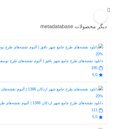
دیگر محصولات metadatabase
20%
دانلود نقشه‌های طرح جامع شهر بافق | آلبوم نقشه‌های طرح توسعه
185
5,0
20%
دانلود نقشه‌های طرح جامع شهر اردکان 1386 | آلبوم نقشه‌های طرح توسعه و عمران شهر اردکان
111
5,0