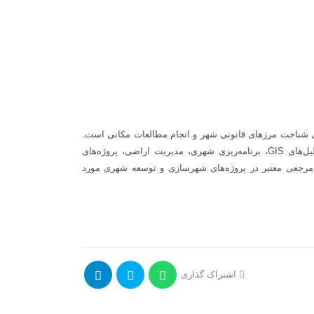
ای شناخت مرزهای قانونی شهر و انجام مطالعات مکانی است.
، امکان انجام انواع تحلیل‌های GIS، برنامه‌ریزی شهری، مدیریت اراضی، پروژه‌های
 مرجعی معتبر در پروژه‌های شهرسازی و توسعه شهری مورد
اشتراک گذاری