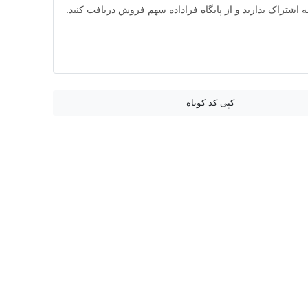
به اشتراک بذارید و از پایگاه فراداده سهم فروش دریافت کنید.
کپی کد کوتاه