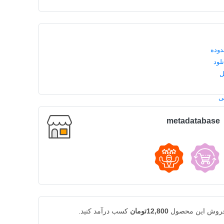
metadatabase
 فروش این محصول
12,800تومان
کسب درآمد کنید.