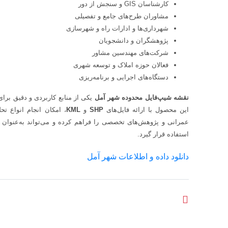
کارشناسان GIS و سنجش از دور
مشاوران طرح‌های جامع و تفصیلی
شهرداری‌ها و ادارات راه و شهرسازی
پژوهشگران و دانشجویان
شرکت‌های مهندسین مشاور
فعالان حوزه املاک و توسعه شهری
دستگاه‌های اجرایی و برنامه‌ریزی
نقشه شیپ‌فایل محدوده شهر آمل
یکی از منابع کاربردی و دقیق بر
این محصول با ارائه فایل‌های
SHP
و
KML
عمرانی و پژوهش‌های تخصصی را فراهم کرده و می‌تواند به‌عنوان
استفاده قرار گیرد.
دانلود داده و اطلاعات شهر آمل