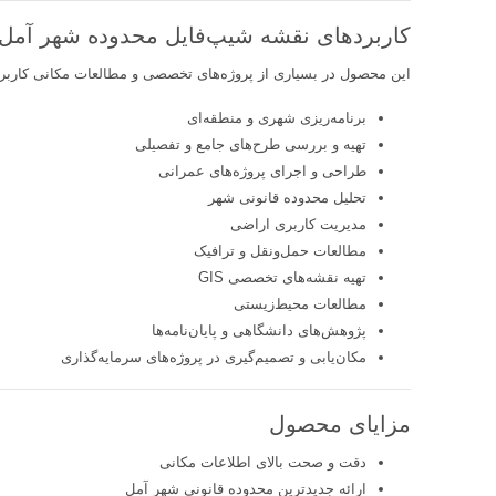
کاربردهای نقشه شیپ‌فایل محدوده شهر آمل
این محصول در بسیاری از پروژه‌های تخصصی و مطالعات مکانی کاربرد 
برنامه‌ریزی شهری و منطقه‌ای
تهیه و بررسی طرح‌های جامع و تفصیلی
طراحی و اجرای پروژه‌های عمرانی
تحلیل محدوده قانونی شهر
مدیریت کاربری اراضی
مطالعات حمل‌ونقل و ترافیک
تهیه نقشه‌های تخصصی GIS
مطالعات محیط‌زیستی
پژوهش‌های دانشگاهی و پایان‌نامه‌ها
مکان‌یابی و تصمیم‌گیری در پروژه‌های سرمایه‌گذاری
مزایای محصول
دقت و صحت بالای اطلاعات مکانی
ارائه جدیدترین محدوده قانونی شهر آمل