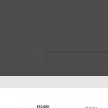
160,000