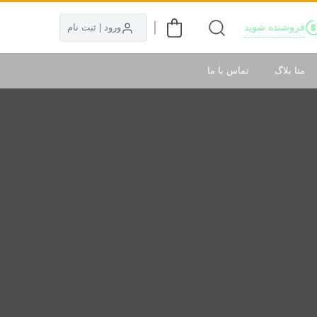
فروشنده شوید
ورود | ثبت نام
متا بلاگ
تماس با ما