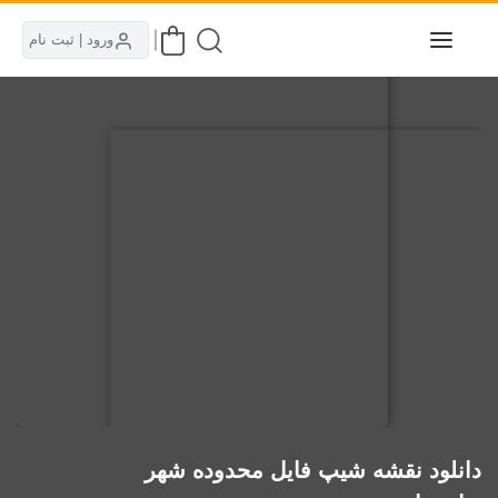
ورود | ثبت نام
دانلود نقشه شیپ فایل محدوده شهر