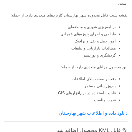
است.
نقشه شیپ فایل محدوده شهر بهارستان کاربردهای متعددی دارد، از جمله:
برنامه‌ریزی شهری و منطقه‌ای
طراحی و اجرای پروژه‌های عمرانی
امور حمل و نقل و ترافیک
مطالعات بازاریابی و تبلیغات
گردشگری و توریسم
این محصول مزایای متعددی دارد، از جمله:
دقت و صحت بالای اطلاعات
به‌روزرسانی مستمر
قابلیت استفاده در نرم‌افزارهای GIS
قیمت مناسب
دانلود داده و اطلاعات شهر بهارستان
📂 فایل KML محصول اضافه شد