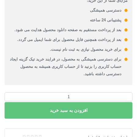
مزایای شما از این خرید:
دسترسی همیشگی
پشتیبانی 24 ساعته
بعد از پرداخت مستقیم به صفحه دانلود محصول هدایت می شود.
بعد از پرداخت همچنین فایل محصول برای شما ایمیل می گردد.
برای خرید محصول نیازی به ثبت نام نیست.
برای دسترسی همیشگی به محصول، در فرایند خرید تیک گزینه ایجاد
حساب کاربری را بزنید تا از حساب کاریری همیشه به محصول
دسترسی داشته باشید.
دانلود
نقشه
افزودن به سبد خرید
شیپ
فایل
محدوده
شهر