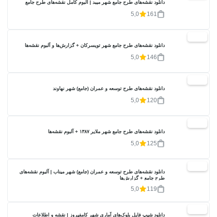
دانلود نقشه‌های طرح جامع شهر میبد | آلبوم کامل نقشه‌های طرح جامع
5,0
161
20%
دانلود نقشه‌های طرح جامع شهر تویسرکان + گزارش‌ها و آلبوم نقشه‌ها
5,0
146
20%
دانلود نقشه‌های طرح توسعه و عمران (جامع) شهر نهاوند
5,0
120
20%
دانلود نقشه‌های طرح جامع شهر ملایر ۱۳۸۷ + آلبوم نقشه‌ها
5,0
125
20%
دانلود نقشه‌های طرح توسعه و عمران (جامع) شهر میناب | آلبوم نقشه‌های
طرح جامع + گزارش‌ها
5,0
119
17%
دانلود شیپ فایل بلوک‌های آماری شهر کامفیروز | نقشه و اطلاعات