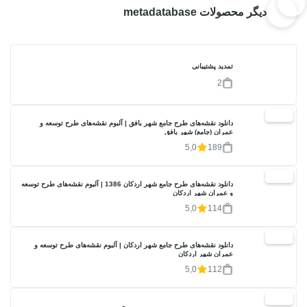
دیگر محصولات metadatabase
تمدید پشتیبانی
2
20%
دانلود نقشه‌های طرح جامع شهر بافق | آلبوم نقشه‌های طرح توسعه و
عمران (جامع) شهر بافق
5,0
189
20%
دانلود نقشه‌های طرح جامع شهر اردکان 1386 | آلبوم نقشه‌های طرح توسعه
و عمران شهر اردکان
5,0
114
20%
دانلود نقشه‌های طرح جامع شهر اردکان | آلبوم نقشه‌های طرح توسعه و
عمران شهر اردکان
5,0
112
20%