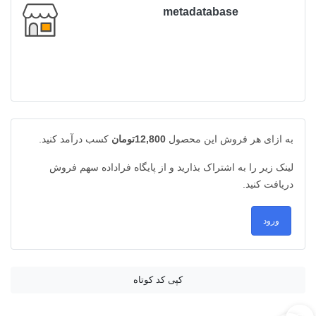
metadatabase
به ازای هر فروش این محصول
12,800تومان
کسب درآمد کنید.
لینک زیر را به اشتراک بذارید و از پایگاه فراداده سهم فروش
دریافت کنید.
ورود
کپی کد کوتاه