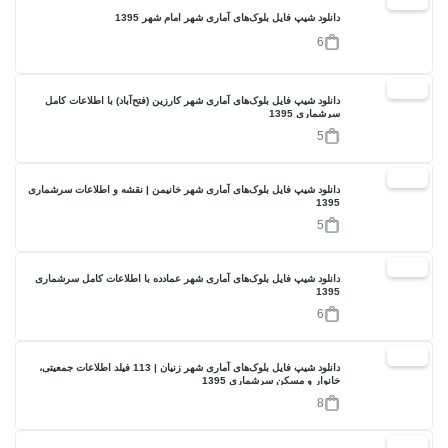
17%
دانلود شیپ فایل بلوک‌های آماری شهر امام شهر 1395
6
17%
دانلود شیپ فایل بلوک‌های آماری شهر کارزین (فتح‌آباد) با اطلاعات کامل
سرشماری 1395
5
17%
دانلود شیپ فایل بلوک‌های آماری شهر خانیمن | نقشه و اطلاعات سرشماری
1395
5
17%
دانلود شیپ فایل بلوک‌های آماری شهر عمادده با اطلاعات کامل سرشماری
1395
6
17%
دانلود شیپ فایل بلوک‌های آماری شهر زنیان | 113 فیلد اطلاعات جمعیتی،
خانوار و مسکن سرشماری 1395
8
17%