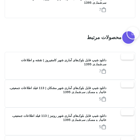
سرشماری 1395
7
محصولات مرتبط
17%
دانلود شیپ فایل بلوک‌های آماری شهر کامفیروز | نقشه و اطلاعات
سرشماری 1395
7
17%
دانلود شیپ فایل بلوک‌های آماری شهر مشکان | 113 فیلد اطلاعات جمعیتی،
خانوار و مسکن سرشماری 1395
5
17%
دانلود شیپ فایل بلوک‌های آماری شهر رونیز | 113 فیلد اطلاعات جمعیتی،
خانوار و مسکن سرشماری 1395
5