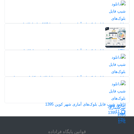
جمعیت، خانوار و مسکن سرشماری
17%
11
17%
دانلود شیپ فایل بلوک‌های آماری شهر رامجرد | 113 فیلد اطلاعات
جمعیتی، خانوار و مسکن سرشماری 1395
10
17%
دانلود شیپ فایل بلوک‌های آماری شهر دوبرجی | نقشه و اطلاعات
سرشماری 1395
9
دانلود شیپ فایل بلوک‌های آماری شهر اسیر با اطلاعات کامل سرشماری
1395
17%
11
دانلود شیپ فایل بلوک‌های آماری شهر کوپن 1395
11
17%
17%
قوانین پایگاه فراداده