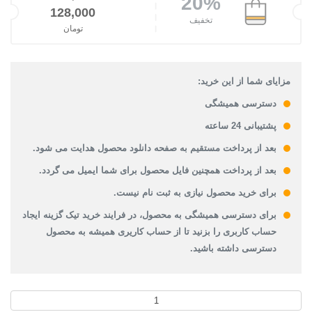
20%
قیمت اصلی: 160,000تومان بود.
128,000
تخفیف
تومان
قیمت فعلی: 128,000تومان.
مزایای شما از این خرید:
دسترسی همیشگی
پشتیبانی 24 ساعته
بعد از پرداخت مستقیم به صفحه دانلود محصول هدایت می شود.
بعد از پرداخت همچنین فایل محصول برای شما ایمیل می گردد.
برای خرید محصول نیازی به ثبت نام نیست.
برای دسترسی همیشگی به محصول، در فرایند خرید تیک گزینه ایجاد
حساب کاربری را بزنید تا از حساب کاریری همیشه به محصول
دسترسی داشته باشید.
دانلود