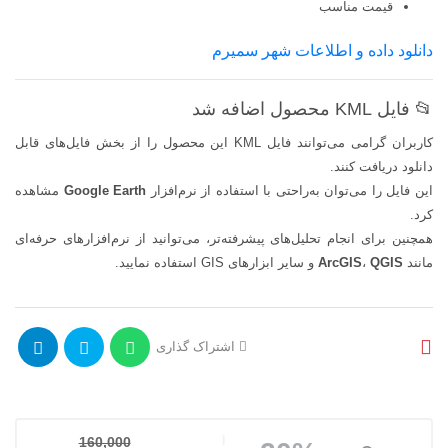
قیمت مناسب
دانلود داده و اطلاعات شهر سمیرم
📂 فایل KML محصول اضافه شد
کاربران گرامی می‌توانند فایل KML این محصول را از بخش فایل‌های قابل
دانلود دریافت کنند.
این فایل را می‌توان به‌راحتی با استفاده از نرم‌افزار
Google Earth
مشاهده
کرد.
همچنین برای انجام تحلیل‌های پیشرفته‌تر، می‌توانید از نرم‌افزارهای حرفه‌ای
مانند
QGIS
،
ArcGIS
و سایر ابزارهای GIS استفاده نمایید.
اشتراک گذاری
160,000