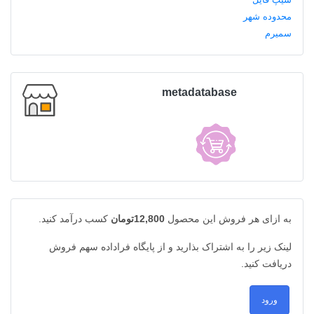
metadatabase
به ازای هر فروش این محصول
12,800تومان
کسب درآمد کنید.
لینک زیر را به اشتراک بذارید و از پایگاه فراداده سهم فروش
دریافت کنید.
ورود