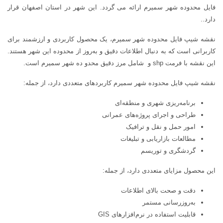
فایل محدوده شهر سميرم ارائه می گردد. این شهر در استان اصفهان قرار
دارد..
نقشه شیپ فایل محدوده شهر سميرم، یک محصول کاربردی و ارزشمند برای
کاربرانی است که به دنبال اطلاعات دقیق و به‌روز از محدوده این شهر هستند.
این نقشه با فرمت shp و شامل مرز دقیق محدو ده شهر سميرم است.
نقشه شیپ فایل محدوده شهر سميرم کاربردهای متعددی دارد، از جمله:
برنامه‌ریزی شهری و منطقه‌ای
طراحی و اجرای پروژه‌های عمرانی
امور حمل و نقل و ترافیک
مطالعات بازاریابی و تبلیغات
گردشگری و توریسم
این محصول مزایای متعددی دارد، از جمله:
دقت و صحت بالای اطلاعات
به‌روزرسانی مستمر
قابلیت استفاده در نرم‌افزارهای GIS