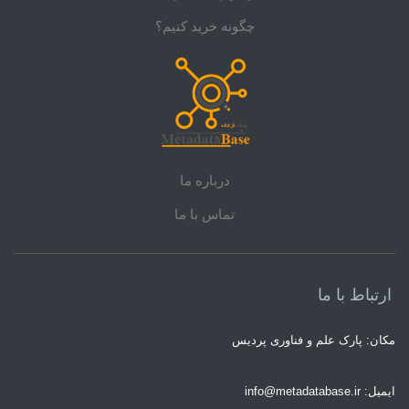
چگونه خرید کنیم؟
درباره ما
تماس با ما
ارتباط با ما
مکان: پارک علم و فناوری پردیس
ایمیل: info@metadatabase.ir