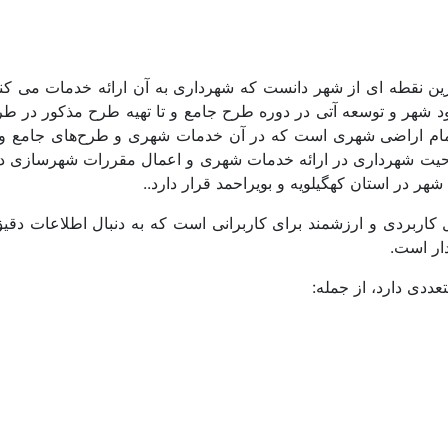
ن نقطه ای از شهر دانست که شهرداری به آن ارائه خدمات می کند 
د شهر و توسعه آتی در دوره طرح جامع و تا تهیه طرح مذکور در 
تمام اراضی شهری است که در آن خدمات شهری و طرح‌های جامع و 
لاحیت شهرداری در ارائه خدمات شهری و اعمال مقررات شهرسازی د
هر در استان کهگیلویه و بویراحمد قرار دارد..
بردی و ارزشمند برای کاربرانی است که به دنبال اطلاعات دقیق و
ددی دارد، از جمله: