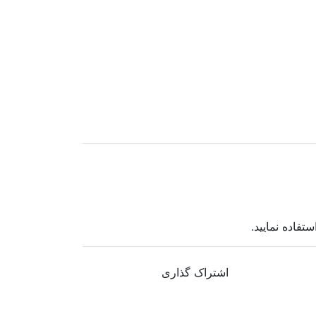
اشتراک گذاری