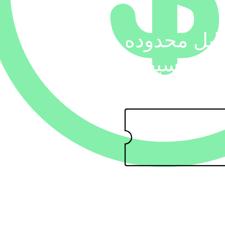
ایل محدوده
شهر سپیدار