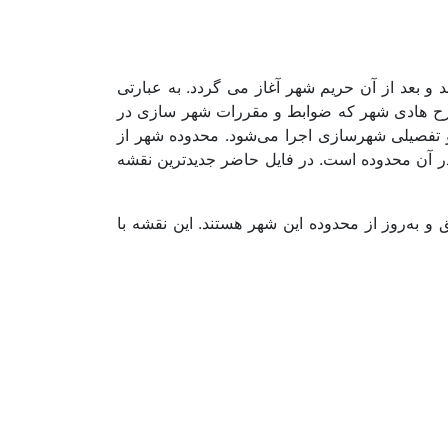
و بعد از آن حریم شهر آغاز می گردد. به عبارتی
طرح هادی شهر که ضوابط و مقررات شهر سازی در
تفصیلی شهرسازی اجرا می‌شود. محدوده شهر از
ر آن محدوده است. در فایل حاضر جدیدترین نقشه
 به‌روز از محدوده این شهر هستند. این نقشه با