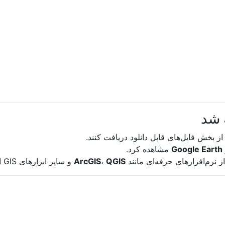
Google Earth
مشاهده کرد.
از نرم‌افزارهای حرفه‌ای مانند
QGIS
،
ArcGIS
و سایر ابزارهای GIS استفاده نمایید.