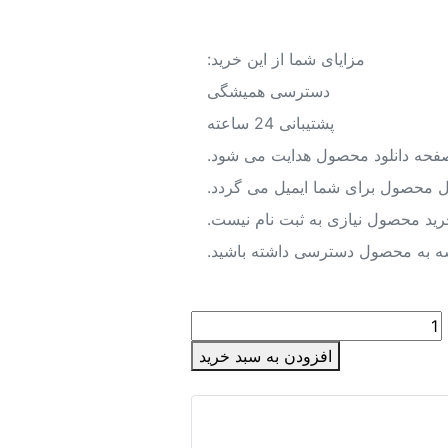
مزایای شما از این خرید:
دسترسی همیشگی
پشتیبانی 24 ساعته
صفحه دانلود محصول هدایت می شود.
یل محصول برای شما ایمیل می گردد.
رید محصول نیازی به ثبت نام نیست.
شه به محصول دسترسی داشته باشید.
دانلود
نقشه
افزودن به سبد خرید
شیپ
فایل
محدوده
شهر