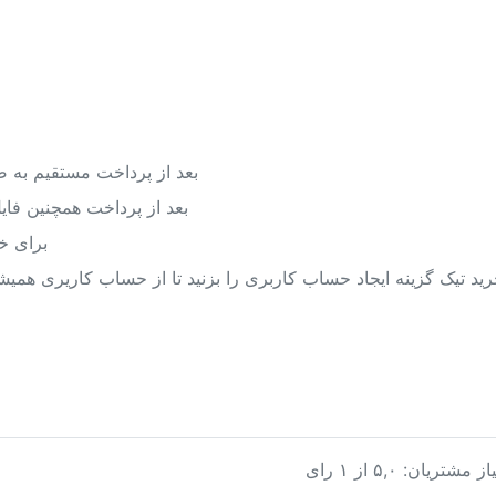
بعد از پرداخت مستقیم به 
بعد از پرداخت همچنین فا
برای خ
د تیک گزینه ایجاد حساب کاربری را بزنید تا از حساب کاریری همی
یاز مشتریان:
۵,۰
از
۱
رای