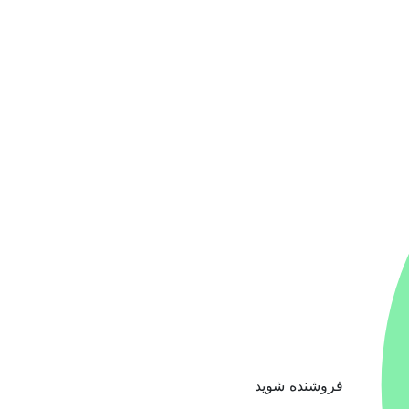
فروشنده شوید