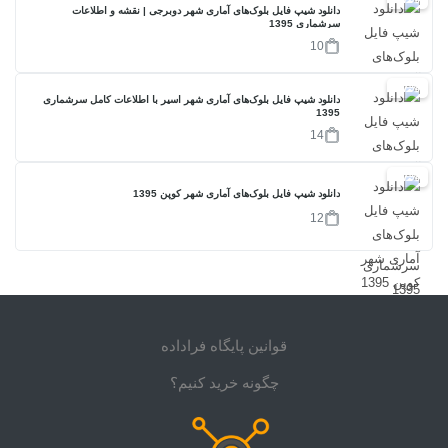
دانلود شیپ فایل بلوک‌های آماری شهر دوبرجی | نقشه و اطلاعات
سرشماری 1395
10
17%
دانلود شیپ فایل بلوک‌های آماری شهر اسیر با اطلاعات کامل سرشماری
1395
14
17%
دانلود شیپ فایل بلوک‌های آماری شهر کوپن 1395
12
قوانین پایگاه فراداده
چگونه خرید کنیم؟