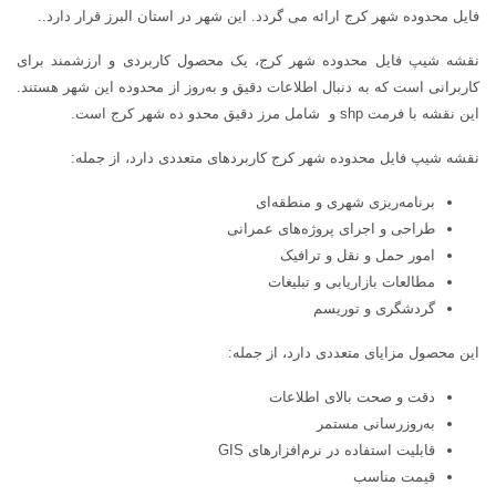
فایل محدوده شهر كرج ارائه می گردد. این شهر در استان البرز قرار دارد..
نقشه شیپ فایل محدوده شهر كرج، یک محصول کاربردی و ارزشمند برای
کاربرانی است که به دنبال اطلاعات دقیق و به‌روز از محدوده این شهر هستند.
این نقشه با فرمت shp و شامل مرز دقیق محدو ده شهر كرج است.
نقشه شیپ فایل محدوده شهر كرج کاربردهای متعددی دارد، از جمله:
برنامه‌ریزی شهری و منطقه‌ای
طراحی و اجرای پروژه‌های عمرانی
امور حمل و نقل و ترافیک
مطالعات بازاریابی و تبلیغات
گردشگری و توریسم
این محصول مزایای متعددی دارد، از جمله:
دقت و صحت بالای اطلاعات
به‌روزرسانی مستمر
قابلیت استفاده در نرم‌افزارهای GIS
قیمت مناسب