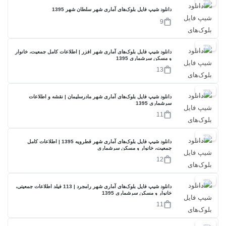
17%
دانلود شیپ فایل بلوک‌های آماری شهر سلطان شهر 1395
9
17%
دانلود شیپ فایل بلوک‌های آماری شهر افزر | اطلاعات کامل جمعیت، خانوار
و مسکن سرشماری 1395
13
17%
دانلود شیپ فایل بلوک‌های آماری شهر مادرسلیمان | نقشه و اطلاعات
سرشماری 1395
11
17%
دانلود شیپ فایل بلوک‌های آماری شهر قطرویه 1395 | اطلاعات کامل
جمعیت، خانوار و مسکن سرشماری
12
17%
دانلود شیپ فایل بلوک‌های آماری شهر رامجرد | 113 فیلد اطلاعات جمعیتی،
خانوار و مسکن سرشماری 1395
11
17%