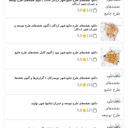
دانلود نقشه‌های طرح جامع شهر اردکان 1386 | آلبوم نقشه‌های طرح توسعه
و عمران شهر اردکان
5,0
122
20%
دانلود نقشه‌های طرح جامع شهر اردکان | آلبوم نقشه‌های طرح توسعه و
عمران شهر اردکان
5,0
118
20%
دانلود نقشه‌های طرح جامع شهر میبد | آلبوم کامل نقشه‌های طرح جامع
5,0
171
20%
دانلود نقشه‌های طرح جامع شهر تویسرکان + گزارش‌ها و آلبوم نقشه‌ها
5,0
153
20%
دانلود نقشه‌های طرح توسعه و عمران (جامع) شهر نهاوند
5,0
127
20%