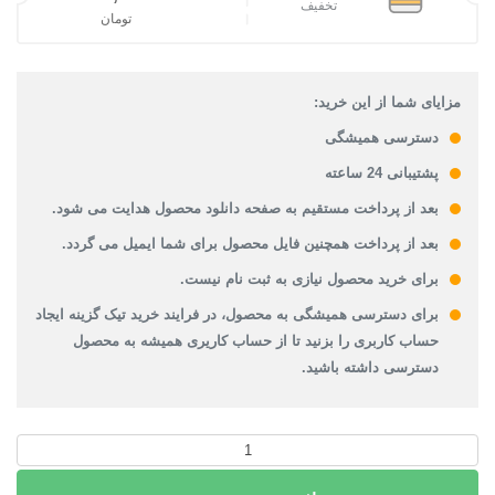
تخفیف
تومان
قیمت فعلی: 128,000تومان.
مزایای شما از این خرید:
دسترسی همیشگی
پشتیبانی 24 ساعته
بعد از پرداخت مستقیم به صفحه دانلود محصول هدایت می شود.
بعد از پرداخت همچنین فایل محصول برای شما ایمیل می گردد.
برای خرید محصول نیازی به ثبت نام نیست.
برای دسترسی همیشگی به محصول، در فرایند خرید تیک گزینه ایجاد
حساب کاربری را بزنید تا از حساب کاریری همیشه به محصول
دسترسی داشته باشید.
دانلود
نقشه