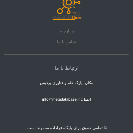
درباره ما
تماس با ما
ارتباط با ما
مکان: پارک علم و فناوری پردیس
ایمیل: info@metadatabase.ir
© تمامی حقوق برای پایگاه فراداده محفوظ است.