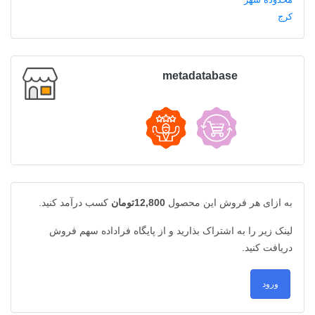
metadatabase
به ازای هر فروش این محصول
12,800تومان
کسب درآمد کنید.
لینک زیر را به اشتراک بذارید و از پایگاه فراداده سهم فروش
دریافت کنید.
ورود