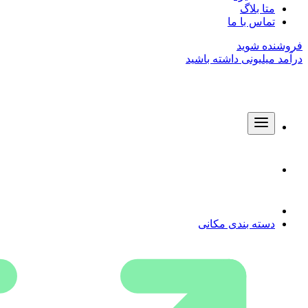
متا بلاگ
تماس با ما
فروشنده شوید
درآمد میلیونی داشته باشید
دسته بندی مکانی