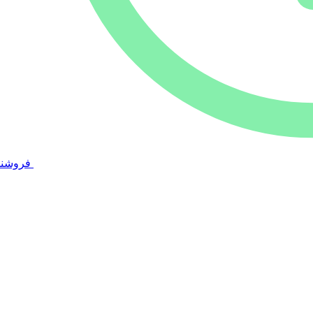
فروشند