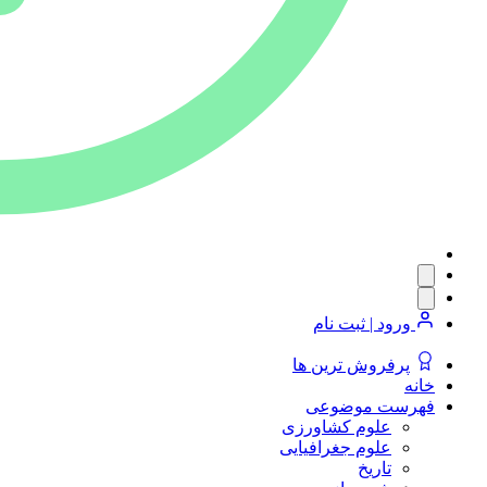
ورود | ثبت نام
پرفروش ترین ها
خانه
فهرست موضوعی
علوم کشاورزی
علوم جغرافیایی
تاریخ