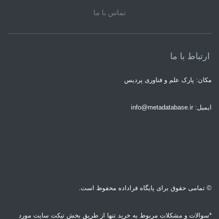
تماس با ما
ارتباط با ما
مکان: پارک علم و فناوری پردیس
ایمیل: info@metadatabase.ir
© تمامی حقوق برای پایگاه فراداده محفوظ است.
*سوالات و مشکلات مربوط به خرید تنها از طریق بخش تیکت سایت مورد