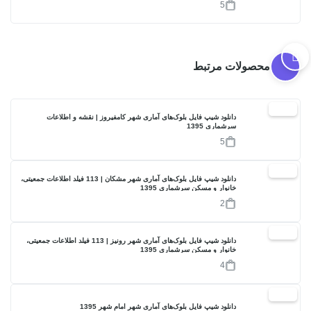
5
محصولات مرتبط
17%
دانلود شیپ فایل بلوک‌های آماری شهر کامفیروز | نقشه و اطلاعات
سرشماری 1395
5
17%
دانلود شیپ فایل بلوک‌های آماری شهر مشکان | 113 فیلد اطلاعات جمعیتی،
خانوار و مسکن سرشماری 1395
2
17%
دانلود شیپ فایل بلوک‌های آماری شهر رونیز | 113 فیلد اطلاعات جمعیتی،
خانوار و مسکن سرشماری 1395
4
17%
دانلود شیپ فایل بلوک‌های آماری شهر امام شهر 1395