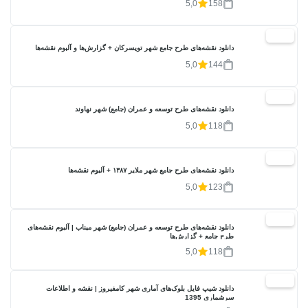
5,0
158
20%
دانلود نقشه‌های طرح جامع شهر تویسرکان + گزارش‌ها و آلبوم نقشه‌ها
5,0
144
20%
دانلود نقشه‌های طرح توسعه و عمران (جامع) شهر نهاوند
5,0
118
20%
دانلود نقشه‌های طرح جامع شهر ملایر ۱۳۸۷ + آلبوم نقشه‌ها
5,0
123
20%
دانلود نقشه‌های طرح توسعه و عمران (جامع) شهر میناب | آلبوم نقشه‌های
طرح جامع + گزارش‌ها
5,0
118
17%
دانلود شیپ فایل بلوک‌های آماری شهر کامفیروز | نقشه و اطلاعات
سرشماری 1395