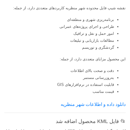
نقشه شیپ فایل محدوده شهر منظريه کاربردهای متعددی دارد، از جمله:
برنامه‌ریزی شهری و منطقه‌ای
طراحی و اجرای پروژه‌های عمرانی
امور حمل و نقل و ترافیک
مطالعات بازاریابی و تبلیغات
گردشگری و توریسم
این محصول مزایای متعددی دارد، از جمله:
دقت و صحت بالای اطلاعات
به‌روزرسانی مستمر
قابلیت استفاده در نرم‌افزارهای GIS
قیمت مناسب
دانلود داده و اطلاعات شهر منظریه
📂 فایل KML محصول اضافه شد