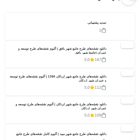
تمدید پشتیبانی
1
20%
دانلود نقشه‌های طرح جامع شهر بافق | آلبوم نقشه‌های طرح توسعه و
عمران (جامع) شهر بافق
5,0
187
20%
دانلود نقشه‌های طرح جامع شهر اردکان 1386 | آلبوم نقشه‌های طرح توسعه
و عمران شهر اردکان
5,0
112
20%
دانلود نقشه‌های طرح جامع شهر اردکان | آلبوم نقشه‌های طرح توسعه و
عمران شهر اردکان
5,0
109
20%
دانلود نقشه‌های طرح جامع شهر میبد | آلبوم کامل نقشه‌های طرح جامع