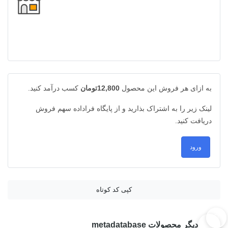
به ازای هر فروش این محصول
12,800تومان
کسب درآمد کنید.
لینک زیر را به اشتراک بذارید و از پایگاه فراداده سهم فروش
دریافت کنید.
ورود
کپی کد کوتاه
دیگر محصولات metadatabase