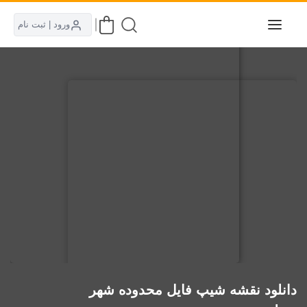
ورود | ثبت نام
دانلود نقشه شیپ فایل محدوده شهر