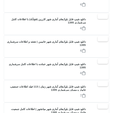
4
17%
دانلود شیپ فایل بلوک‌های آماری شهر کارزین (فتح‌آباد) با اطلاعات کامل
سرشماری 1395
4
17%
دانلود شیپ فایل بلوک‌های آماری شهر خانیمن | نقشه و اطلاعات سرشماری
1395
4
17%
دانلود شیپ فایل بلوک‌های آماری شهر عمادده با اطلاعات کامل سرشماری
1395
4
17%
دانلود شیپ فایل بلوک‌های آماری شهر زنیان | 113 فیلد اطلاعات جمعیتی،
خانوار و مسکن سرشماری 1395
7
17%
دانلود شیپ فایل بلوک‌های آماری شهر میانشهر | اطلاعات کامل جمعیت،
خانوار و مسکن سرشماری 1395