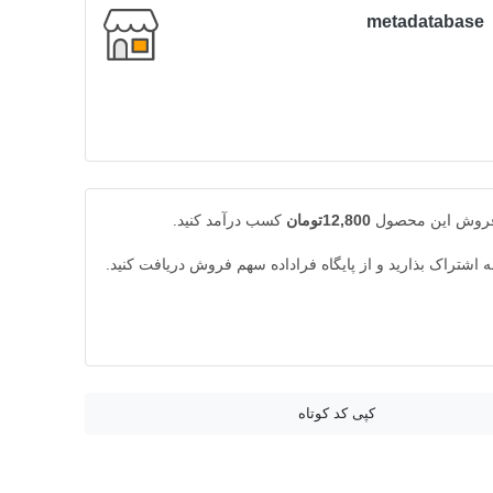
metadatabase
 فروش این محصول
12,800تومان
کسب درآمد کنید.
به اشتراک بذارید و از پایگاه فراداده سهم فروش دریافت کنید.
کپی کد کوتاه