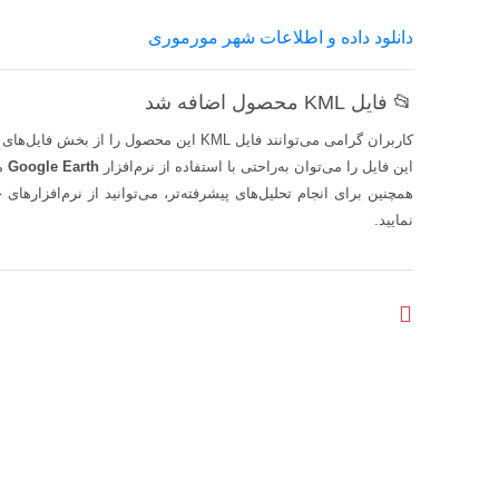
دانلود داده و اطلاعات شهر مورموری
📂 فایل KML محصول اضافه شد
کاربران گرامی می‌توانند فایل KML این محصول را از بخش فایل‌های قابل دانلود دریافت کنند.
این فایل را می‌توان به‌راحتی با استفاده از نرم‌افزار
Google Earth
مش
همچنین برای انجام تحلیل‌های پیشرفته‌تر، می‌توانید از نرم‌افزارهای 
نمایید.