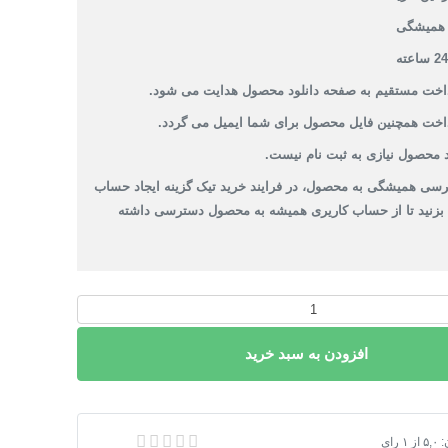
همیشگی
داخت مستقیم به صفحه دانلود محصول هدایت می شود.
داخت همچنین فایل محصول برای شما ایمیل می گردد.
 محصول نیازی به ثبت نام نیست.
سی همیشگی به محصول، در فرایند خرید تیک گزینه ایجاد حساب
 بزنید تا از حساب کاریری همیشه به محصول دسترسی داشته
افزودن به سبد خرید
یپ فایل محدوده شهر مورموری
:
۵,۰
از
۱
رای