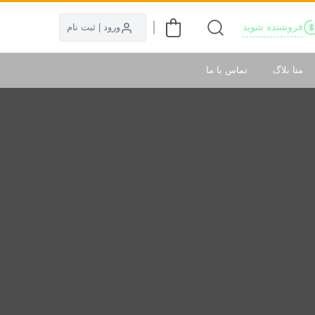
فروشنده شوید
ورود | ثبت نام
متا بلاگ
تماس با ما