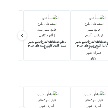
20%
20%
20%
ود نقشه‌های طرح جامع شهر
دانلود نقشه‌های طرح جامع شهر
دانلود نقشه‌ها
کان | آلبوم نقشه‌های طرح
میبد | آلبوم کامل نقشه‌های طرح
تویسرکان + گزا
سعه و عمران شهر اردکان
جامع
نقشه
17%
17%
17%