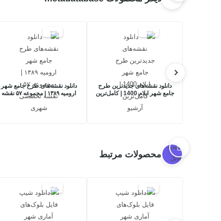
20%
29%
دانلود نقشه‌های جدیدترین طرح
دانلود نقشه‌های طرح جامع شهر
جامع شهر ایلام 1400 | کامل‌ترین
ارومیه ۱۳۸۹ | مجموعه ۵۷ نقشه
آرشیو
تخصصی شهری
محصولات مرتبط
17%
17%