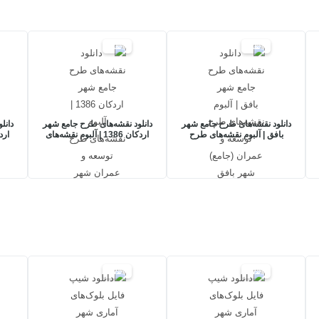
20%
20%
دانلود نقشه‌های طرح جامع شهر
دانلود نقشه‌های طرح جامع شهر
دانل
بافق | آلبوم نقشه‌های طرح
اردکان 1386 | آلبوم نقشه‌های
ارد
توسعه و عمران (جامع) شهر
طرح توسعه و عمران شهر
تو
بافق
اردکان
17%
17%