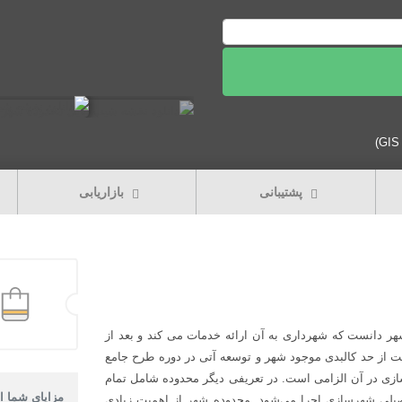
پشتیبانی
بازاریابی
ر دانست که شهرداری به آن ارائه خدمات می کند و بعد از
ت از حد کالبدی موجود شهر و توسعه آتی در دوره طرح جامع
زی در آن الزامی است. در تعریفی دیگر محدوده شامل تمام
مزایای شما از
لی شهرسازی اجرا می‌شود. محدوده شهر از اهمیت زیادی