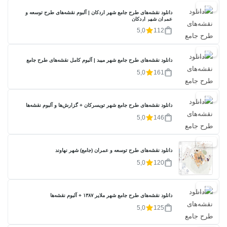
20%
دانلود نقشه‌های طرح جامع شهر اردکان | آلبوم نقشه‌های طرح توسعه و
عمران شهر اردکان
5,0
112
20%
دانلود نقشه‌های طرح جامع شهر میبد | آلبوم کامل نقشه‌های طرح جامع
5,0
161
20%
دانلود نقشه‌های طرح جامع شهر تویسرکان + گزارش‌ها و آلبوم نقشه‌ها
5,0
146
20%
دانلود نقشه‌های طرح توسعه و عمران (جامع) شهر نهاوند
5,0
120
20%
دانلود نقشه‌های طرح جامع شهر ملایر ۱۳۸۷ + آلبوم نقشه‌ها
5,0
125