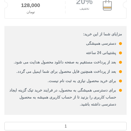
20%
قیمت اصلی: 160,000تومان بود.
128,000
تخفیف
تومان
قیمت فعلی: 128,000تومان.
مزایای شما از این خرید:
دسترسی همیشگی
پشتیبانی 24 ساعته
بعد از پرداخت مستقیم به صفحه دانلود محصول هدایت می شود.
بعد از پرداخت همچنین فایل محصول برای شما ایمیل می گردد.
برای خرید محصول نیازی به ثبت نام نیست.
برای دسترسی همیشگی به محصول، در فرایند خرید تیک گزینه ایجاد
حساب کاربری را بزنید تا از حساب کاریری همیشه به محصول
دسترسی داشته باشید.
دانلود