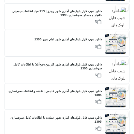
17%
دانلود شیپ فایل بلوک‌های آماری شهر رونیز | 113 فیلد اطلاعات جمعیتی،
خانوار و مسکن سرشماری 1395
5
17%
دانلود شیپ فایل بلوک‌های آماری شهر امام شهر 1395
6
17%
دانلود شیپ فایل بلوک‌های آماری شهر کارزین (فتح‌آباد) با اطلاعات کامل
سرشماری 1395
6
17%
دانلود شیپ فایل بلوک‌های آماری شهر خانیمن | نقشه و اطلاعات سرشماری
1395
5
17%
دانلود شیپ فایل بلوک‌های آماری شهر عمادده با اطلاعات کامل سرشماری
1395
6