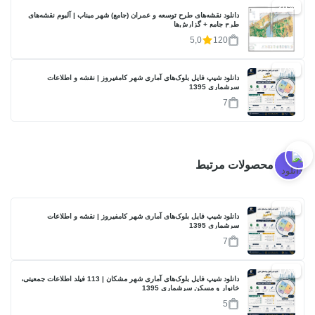
20%
دانلود نقشه‌های طرح توسعه و عمران (جامع) شهر میناب | آلبوم نقشه‌های
طرح جامع + گزارش‌ها
5,0
120
17%
دانلود شیپ فایل بلوک‌های آماری شهر کامفیروز | نقشه و اطلاعات
سرشماری 1395
7
محصولات مرتبط
17%
دانلود شیپ فایل بلوک‌های آماری شهر کامفیروز | نقشه و اطلاعات
سرشماری 1395
7
17%
دانلود شیپ فایل بلوک‌های آماری شهر مشکان | 113 فیلد اطلاعات جمعیتی،
خانوار و مسکن سرشماری 1395
5