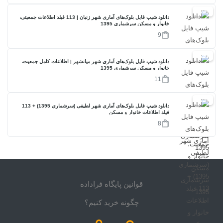
17%
دانلود شیپ فایل بلوک‌های آماری شهر زنیان | 113 فیلد اطلاعات جمعیتی،
خانوار و مسکن سرشماری 1395
9
17%
دانلود شیپ فایل بلوک‌های آماری شهر میانشهر | اطلاعات کامل جمعیت،
خانوار و مسکن سرشماری 1395
11
17%
دانلود شیپ فایل بلوک‌های آماری شهر لطیفی (سرشماری 1395) + 113
فیلد اطلاعات خانوار و مسکن
8
قوانین پایگاه فراداده
چگونه خرید کنیم؟