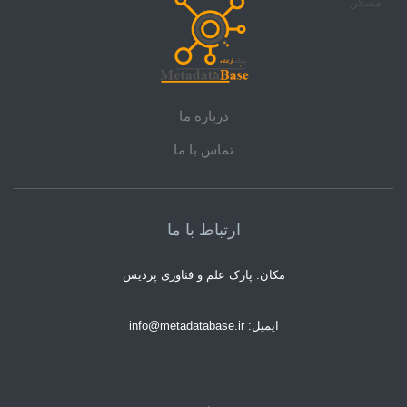
درباره ما
تماس با ما
ارتباط با ما
مکان: پارک علم و فناوری پردیس
ایمیل: info@metadatabase.ir