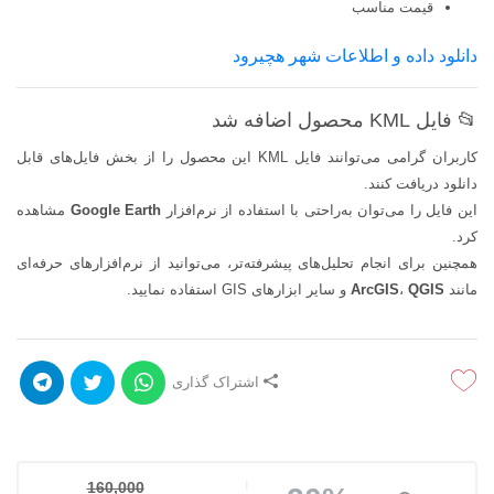
قیمت مناسب
دانلود داده و اطلاعات شهر هچیرود
📂 فایل KML محصول اضافه شد
کاربران گرامی می‌توانند فایل KML این محصول را از بخش فایل‌های قابل
دانلود دریافت کنند.
این فایل را می‌توان به‌راحتی با استفاده از نرم‌افزار
Google Earth
مشاهده
کرد.
همچنین برای انجام تحلیل‌های پیشرفته‌تر، می‌توانید از نرم‌افزارهای حرفه‌ای
مانند
QGIS
،
ArcGIS
و سایر ابزارهای GIS استفاده نمایید.
اشتراک گذاری
160,000