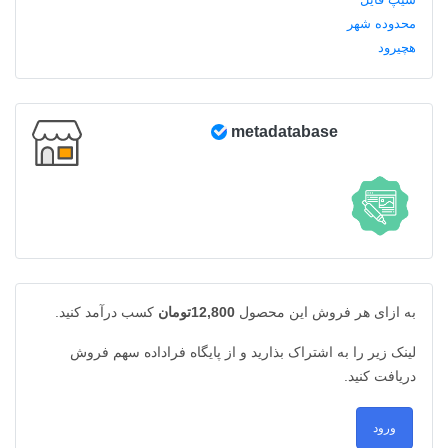
metadatabase
به ازای هر فروش این محصول
12,800تومان
کسب درآمد کنید.
لینک زیر را به اشتراک بذارید و از پایگاه فراداده سهم فروش
دریافت کنید.
ورود