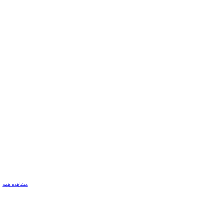
مشاهده همه