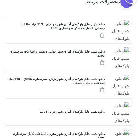
محصولات مرتبط
17%
دانلود شیپ فایل بلوک‌های آماری شهر مزایجان | 113 فیلد اطلاعات
جمعیتی، خانوار و مسکن سرشماری 1395
1
17%
دانلود شیپ فایل بلوک‌های آماری شهر فدامی | نقشه و اطلاعات سرشماری
1395
1
17%
دانلود شیپ فایل بلوک‌های آماری شهر دژکرد (سرشماری 1395) + 113 فیلد
اطلاعات خانوار و مسکن
1
17%
دانلود شیپ فایل بلوک‌های آماری شهر خوزی 1395
17%
دانلود شیپ فایل بلوک‌های آماری شهر دهرم با اطلاعات کامل سرشماری
1395