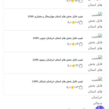
5,0
159
شیپ فایل بخش های استان چهارمحال و بختیاری 1399
5,0
101
شیپ فایل بخش های استان خراسان جنوبی 1399
5,0
84
شیپ فایل بخش های استان خراسان رضوی 1399
5,0
97
شیپ فایل بخش های استان خراسان شمالی 1399
5,0
103