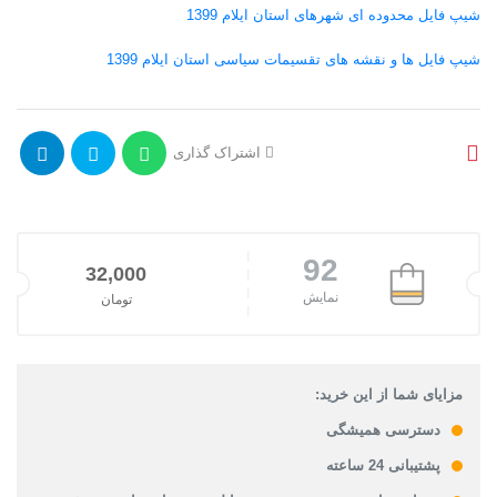
شیپ فایل محدوده ای شهرهای استان ایلام 1399
شیپ فایل ها و نقشه های تقسیمات سیاسی استان ایلام 1399
اشتراک گذاری
92
32,000
نمایش
تومان
مزایای شما از این خرید:
دسترسی همیشگی
پشتیبانی 24 ساعته