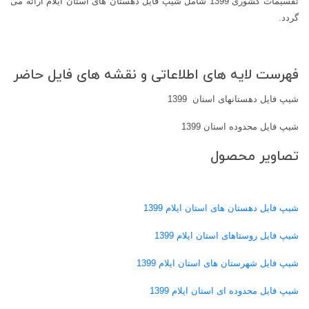
تقسیمات کشوری 1399 شامل شیپ فایل دهستان های استان ایلام ارائه می
گردد.
فهرست لایه های اطلاعاتی و نقشه های فایل حاضر
شیپ فایل دهستانهای استان 1399
شیپ فایل محدوده استان 1399
تصاویر محصول
شیپ فایل دهستان های استان ایلام 1399
شیپ فایل روستاهای استان ایلام 1399
شیپ فایل شهرستان های استان ایلام 1399
شیپ فایل محدوده ای استان ایلام 1399