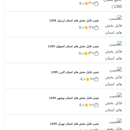
5,0
301
شیپ فایل بخش های استان اردبیل 1399
5,0
125
شیپ فایل بخش های استان اصفهان 1399
5,0
137
شیپ فایل بخش های استان البرز 1399
5,0
116
شیپ فایل بخش های استان بوشهر 1399
5,0
108
شیپ فایل بخش های استان تهران 1399