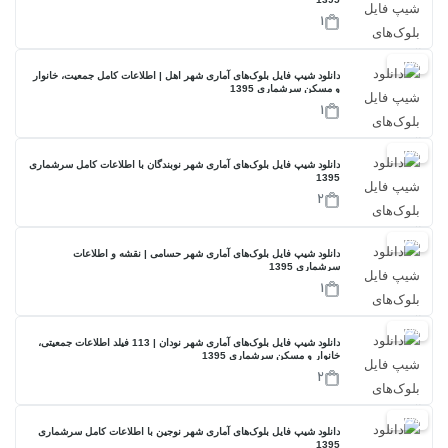
1
17%
دانلود شیپ فایل بلوک‌های آماری شهر اهل | اطلاعات کامل جمعیت، خانوار
و مسکن سرشماری 1395
1
17%
دانلود شیپ فایل بلوک‌های آماری شهر نوبندگان با اطلاعات کامل سرشماری
1395
2
17%
دانلود شیپ فایل بلوک‌های آماری شهر حسامی | نقشه و اطلاعات
سرشماری 1395
1
17%
دانلود شیپ فایل بلوک‌های آماری شهر نودان | 113 فیلد اطلاعات جمعیتی،
خانوار و مسکن سرشماری 1395
2
17%
دانلود شیپ فایل بلوک‌های آماری شهر نوجین با اطلاعات کامل سرشماری
1395