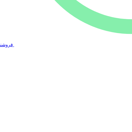
فروشند