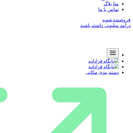
متا بلاگ
تماس با ما
فروشنده شوید
درآمد میلیونی داشته باشید
دسته بندی مکانی