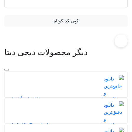
کپی کد کوتاه
دیگر محصولات دیجی دیتا
دانلود جامع‌ترین و جدیدترین نقشه شیپ فایل دانشگاه‌های
ایران
196
5,0
دانلود دقیق‌ترین و بروزترین نقشه طبقات خاک کل ایران