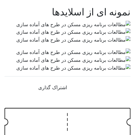
نمونه ای از اسلایدها
اشتراک گذاری