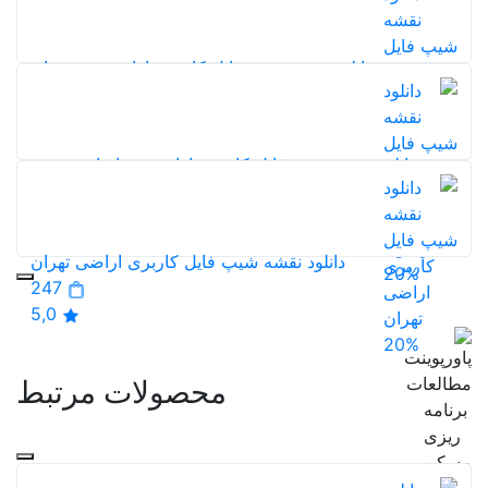
5,0
20%
دانلود نقشه شیپ فایل کاربری اراضی خوزستان
138
5,0
20%
دانلود نقشه شیپ فایل کاربری اراضی خراسان رضوی
111
5,0
دانلود نقشه شیپ فایل کاربری اراضی تهران
20%
247
5,0
20%
محصولات مرتبط