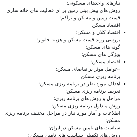
نیازهای واحدهای مسکونی:
لرستان
روش های پیش بینی زمین بر ای فعالیت های خانه سازی
قيمت زمين و مسكن و تراكم:
مازندران
اقتصاد مسکن
مرکزی
اقتصاد کلان و مسکن:
بررسی روند قیمت مسکن و هزینه خانوار:
هرمزگان
گونه های مسکن:
ویژگی های مسکن:
همدان
اقتصاد مسکن:
یزد
-عوامل موثر بر تقاضای مسکن:
برنامه ریزی مسکن
اهداف مورد نظر در برنامه ریزی مسکن:
متا بلاگ
تعریف برنامه ریزی مسکن:
مراحل و روش های برنامه ریزی:
روش متداول برنامه ریزی مسکن:
تماس با ما
اطلاعات و آمار مورد نیاز در مراحل مختلف برنامه ریزی
مسکن:
سیاست های تامین مسکن در ایران:
روش های تکمیلی سیاست های تامین مسکن :