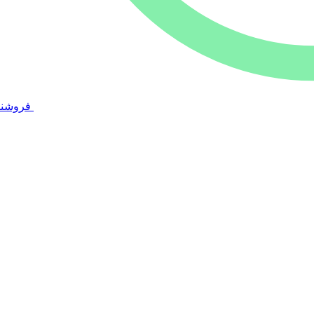
فروشند