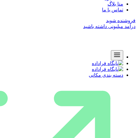
متا بلاگ
تماس با ما
فروشنده شوید
درآمد میلیونی داشته باشید
دسته بندی مکانی