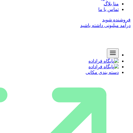
متا بلاگ
تماس با ما
فروشنده شوید
درآمد میلیونی داشته باشید
دسته بندی مکانی