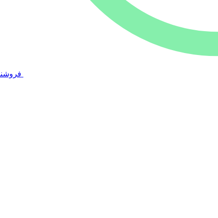
فروشند