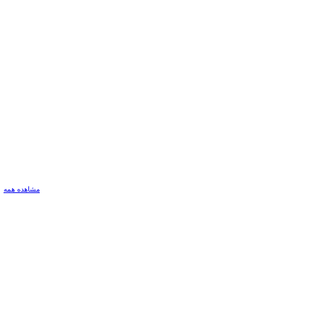
مشاهده همه