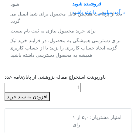
فروشنده شوید
شود.
درآمد میلیونی داشته باشید
بعد از پرداخت همچنین فایل محصول برای شما ایمیل می
گردد.
برای خرید محصول نیازی به ثبت نام نیست.
برای دسترسی همیشگی به محصول، در فرایند خرید تیک
گزینه ایجاد حساب کاربری را بزنید تا از حساب کاریری
همیشه به محصول دسترسی داشته باشید.
پاورپوینت استخراج مقاله پژوهشی از پایان‌نامه عدد
افزودن به سبد خرید
پاورپوینت استخراج مقاله پژوهشی از پایان‌نامه
امتیاز مشتریان:
۵,۰
از
۱
رای