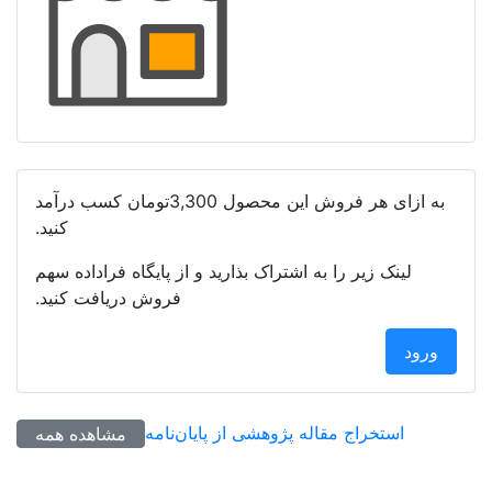
به ازای هر فروش این محصول
3,300تومان
کسب درآمد
کنید.
لینک زیر را به اشتراک بذارید و از پایگاه فراداده سهم
فروش دریافت کنید.
ورود
استخراج مقاله پژوهشی از پایان‌نامه
مشاهده همه