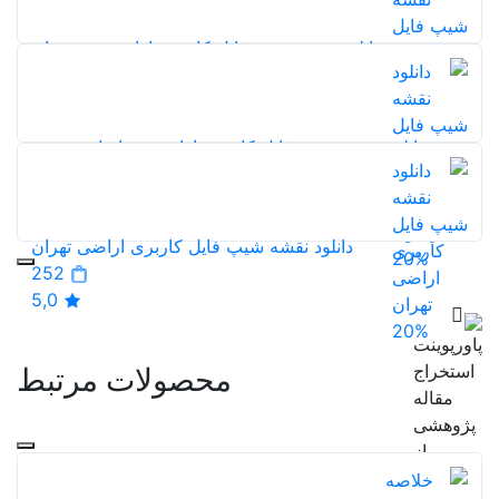
5,0
20%
دانلود نقشه شیپ فایل کاربری اراضی خوزستان
139
5,0
20%
دانلود نقشه شیپ فایل کاربری اراضی خراسان رضوی
114
5,0
دانلود نقشه شیپ فایل کاربری اراضی تهران
20%
252
5,0
20%
محصولات مرتبط