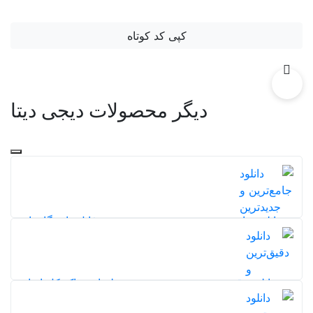
کپی کد کوتاه
دیگر محصولات دیجی دیتا
دانلود جامع‌ترین و جدیدترین نقشه شیپ فایل دانشگاه‌های
ایران
202
5,0
دانلود دقیق‌ترین و بروزترین نقشه طبقات خاک کل ایران
20%
217