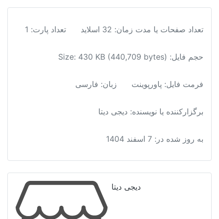
تعداد صفحات یا مدت زمان: 32 اسلاید
تعداد پارت: 1
حجم فایل: Size: 430 KB (440,709 bytes)
فرمت فایل
:
پاورپوینت
زبان: فارسی
برگزارکننده یا نویسنده: دیجی دیتا
به روز شده در:
7 اسفند 1404
دیجی دیتا