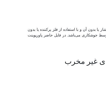
ا بدون آن و با استفاده از فلز پرکننده یا بدون
ط جوشکاری می‌باشد. در فایل حاضر پاورپوینت
ای غیر مخرب