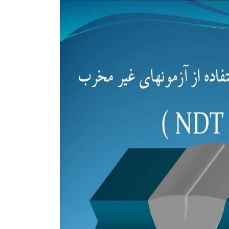
فروشنده شوید