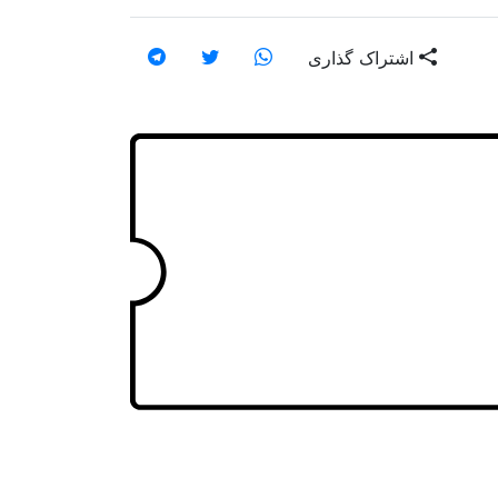
اشتراک گذاری