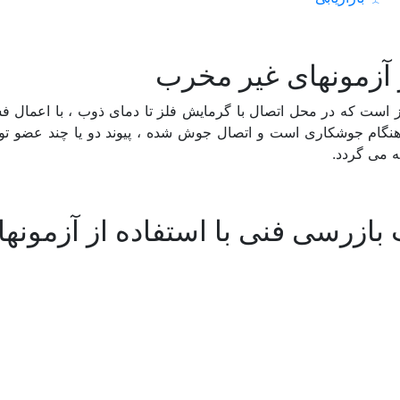
غیر
مخرب
عدد
ز آزمونهای غیر مخرب
است که در محل اتصال با گرمایش فلز تا دمای ذوب ، با اعمال فشار ی
ام جوشکاری است و اتصال جوش شده ، پیوند دو یا چند عضو توس
ه می گردد.
ازرسی فنی با استفاده از آزمونه