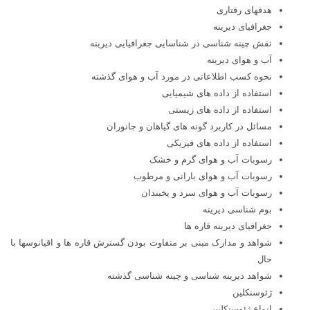
هدفهای رفتاری
جغرافیای دیرینه
نقش چینه شناسی در شناسایی جغرافیایی دیرینه
آب و هوای دیرینه
نحوه کسب اطلاعاتی در مورد آب و هوای گذشته
استفاده از داده های شیمیایی
استفاده از داده های زیستی
مسائل در کاربرد گونه های گیاهان و جانوران
استفاده از داده های فیزیکی
رسوبات آب و هوای گرم و خشک
رسوبات آب و هوای بارانی و مرطوب
رسوبات آب و هوای سرد و یخبندان
بوم شناسی دیرینه
جغرافیای دیرینه قاره ها
شواهد و مدارک مبنی بر متفاوت بودن گسترش قاره ها و اقیانوسها با
حال
شواهد دیرینه شناسی و چینه شناسی گذشته
ژئوسنکلین
انواع ژئوسنکلین