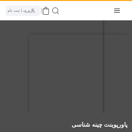
ورود | ثبت نام
پاورپوینت چینه شناسی