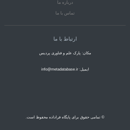
درباره ما
تماس با ما
ارتباط با ما
مکان: پارک علم و فناوری پردیس
ایمیل: info@metadatabase.ir
© تمامی حقوق برای پایگاه فراداده محفوظ است.