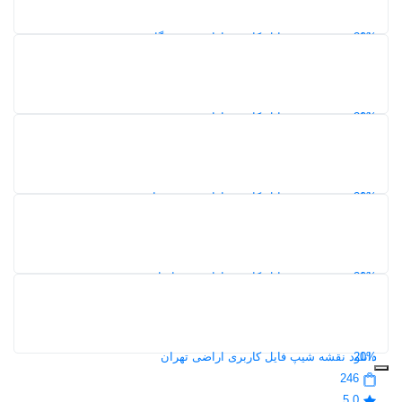
5,0
20%
دانلود نقشه شیپ فایل کاربری اراضی هرمزگان
116
5,0
20%
دانلود نقشه شیپ فایل کاربری اراضی قزوین
117
5,0
20%
دانلود نقشه شیپ فایل کاربری اراضی خوزستان
137
5,0
20%
دانلود نقشه شیپ فایل کاربری اراضی خراسان رضوی
109
5,0
20%
دانلود نقشه شیپ فایل کاربری اراضی تهران
246
5,0