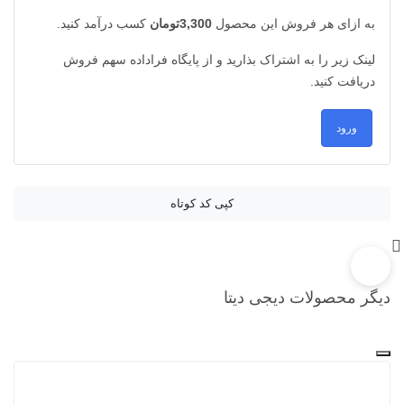
به ازای هر فروش این محصول
3,300تومان
کسب درآمد کنید.
لینک زیر را به اشتراک بذارید و از پایگاه فراداده سهم فروش
دریافت کنید.
ورود
کپی کد کوتاه
دیگر محصولات دیجی دیتا