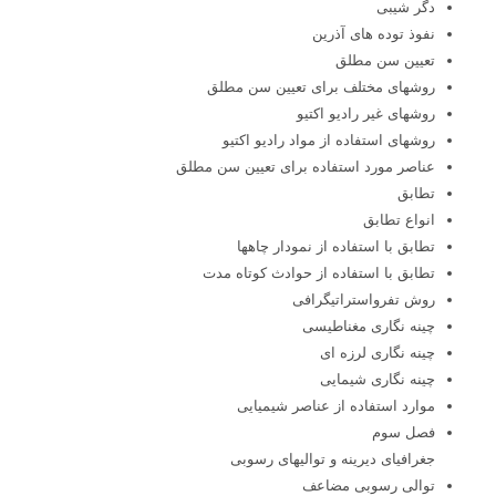
دگر شیبی
نفوذ توده های آذرین
تعیین سن مطلق
روشهای مختلف برای تعیین سن مطلق
روشهای غیر رادیو اکتیو
روشهای استفاده از مواد رادیو اکتیو
عناصر مورد استفاده برای تعیین سن مطلق
تطابق
انواع تطابق
تطابق با استفاده از نمودار چاهها
تطابق با استفاده از حوادث کوتاه مدت
روش تفرواستراتیگرافی
چینه نگاری مغناطیسی
چینه نگاری لرزه ای
چینه نگاری شیمایی
موارد استفاده از عناصر شیمیایی
فصل سوم
جغرافیای دیرینه و توالیهای رسوبی
توالی رسوبی مضاعف