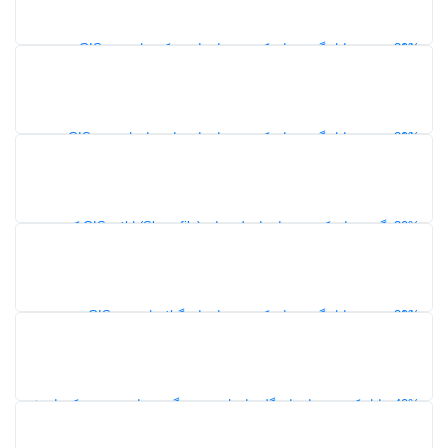
152
30%
دانلود شیپ فایل گشت‌های کدپستی استان مرکزی | نقشه GIS محدوده
کدپستی ۵ رقمی
149
20%
دانلود شیپ فایل گشت‌های کدپستی استان مازندران | نقشه GIS
محدوده کدپستی ۵ رقمی
120
30%
نقشه گشت‌های کدپستی استان لرستان (Shapefile) | لایه GIS کدپستی
شهرها و شهرستان‌ها
127
20%
دانلود شیپ فایل گشت‌های کدپستی استان گیلان | نقشه GIS محدوده
کدپستی ۵ رقمی
119
40%
شیپ فایل کدپستی استان گلستان | محدوده گشت‌های پستی و کدهای ۵
رقمی در GIS