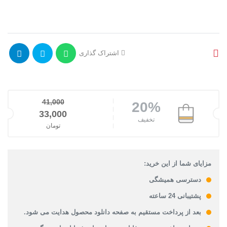
اشتراک گذاری
41,000
20%
قیمت اصلی: 41,000تومان بود.
33,000
تخفیف
تومان
قیمت فعلی: 33,000تومان.
مزایای شما از این خرید:
دسترسی همیشگی
پشتیبانی 24 ساعته
بعد از پرداخت مستقیم به صفحه دانلود محصول هدایت می شود.