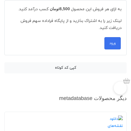
به ازای هر فروش این محصول
8,500تومان
کسب درآمد کنید.
لینک زیر را به اشتراک بذارید و از پایگاه فراداده سهم فروش
دریافت کنید.
ورود
کپی کد کوتاه
دیگر محصولات metadatabase