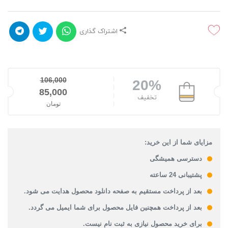
اشتراک گذاری
106,000
20%
85,000
قیمت اصلی: 106,000تومان بود.
تخفیف
تومان
قیمت فعلی: 85,000تومان.
مزایای شما از این خرید:
دسترسی همیشگی
پشتیبانی 24 ساعته
بعد از پرداخت مستقیم به صفحه دانلود محصول هدایت می شود.
بعد از پرداخت همچنین فایل محصول برای شما ایمیل می گردد.
برای خرید محصول نیازی به ثبت نام نیست.