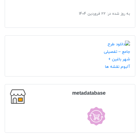
به روز شده در:
22 فروردین 1404
metadatabase