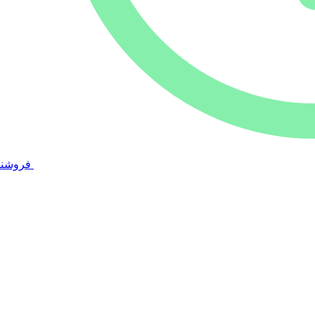
فروشند