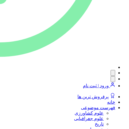
ورود | ثبت نام
پرفروش ترین ها
خانه
فهرست موضوعی
علوم کشاورزی
علوم جغرافیایی
تاریخ