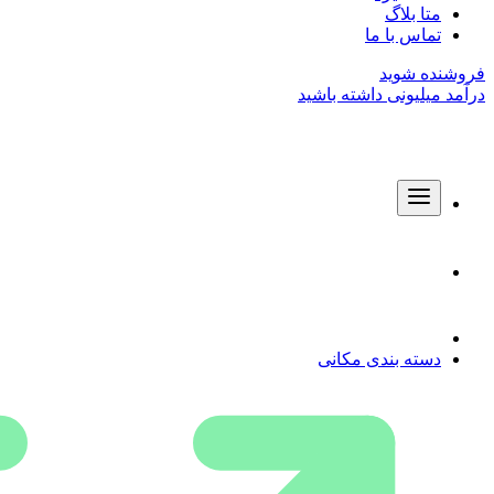
متا بلاگ
تماس با ما
فروشنده شوید
درآمد میلیونی داشته باشید
دسته بندی مکانی