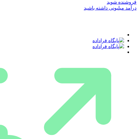
فروشنده شوید
درآمد میلیونی داشته باشید
دسته بندی مکانی