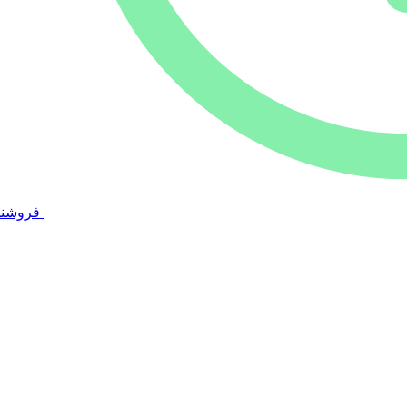
فروشند