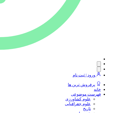
ورود | ثبت نام
پرفروش ترین ها
خانه
فهرست موضوعی
علوم کشاورزی
علوم جغرافیایی
تاریخ